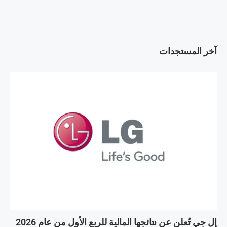
آخر المستجدات
إل جي تُعلن عن نتائجها المالية للربع الأول من عام 2026