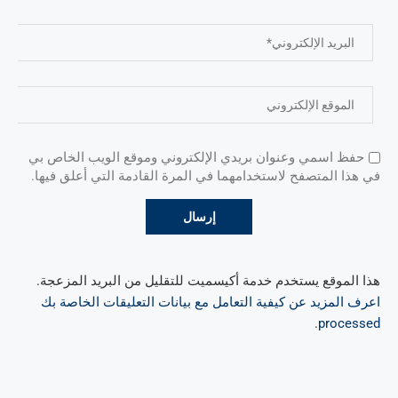
حفظ اسمي وعنوان بريدي الإلكتروني وموقع الويب الخاص بي
في هذا المتصفح لاستخدامهما في المرة القادمة التي أعلق فيها.
هذا الموقع يستخدم خدمة أكيسميت للتقليل من البريد المزعجة.
اعرف المزيد عن كيفية التعامل مع بيانات التعليقات الخاصة بك
.
processed