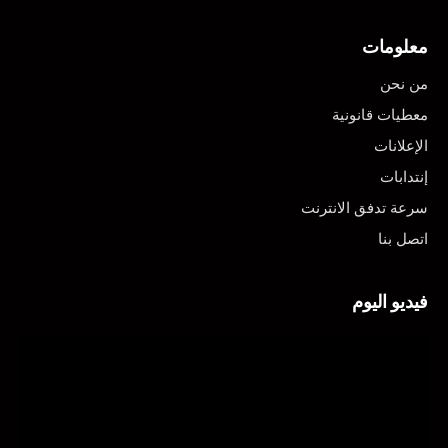
معلومات
من نحن
معطيات قانونية
الإعلانات
إنتدابات
سرعة تدفق الانترنت
اتصل بنا
فيديو اليوم