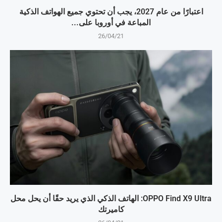
اعتبارًا من عام 2027، يجب أن تحتوي جميع الهواتف الذكية
المباعة في أوروبا على...
26/04/21
OPPO Find X9 Ultra: الهاتف الذكي الذي يريد حقًا أن يحل محل
كاميرتك