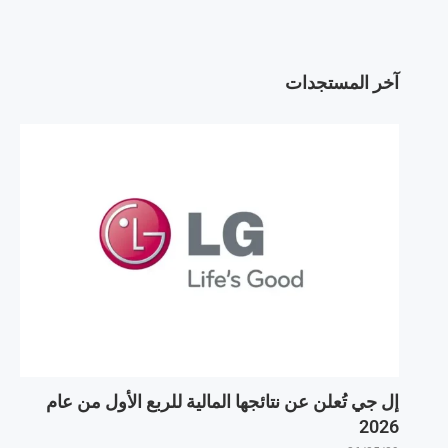
آخر المستجدات
إل جي تُعلن عن نتائجها المالية للربع الأول من عام
2026