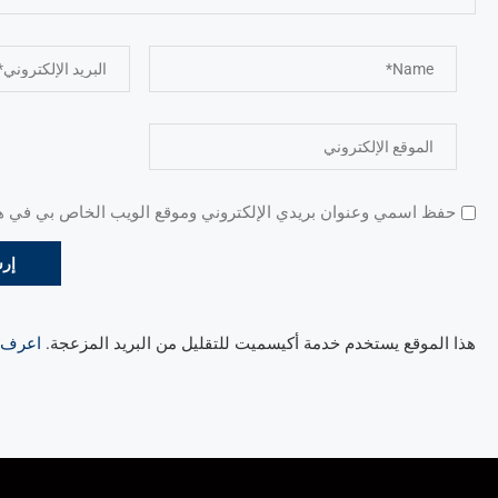
حفظ اسمي وعنوان بريدي الإلكتروني وموقع الويب الخاص بي في هذا
هذا الموقع يستخدم خدمة أكيسميت للتقليل من البريد المزعجة.
اعرف ال