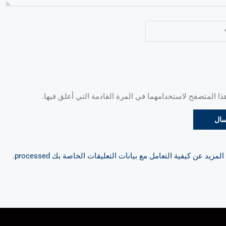
 المتصفح لاستخدامهما في المرة القادمة التي أعلق فيها.
مزيد عن كيفية التعامل مع بيانات التعليقات الخاصة بك processed
.