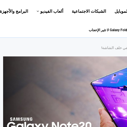
لموبايل
الشبكات الاجتماعية
ألعاب الفيديو
البرامج والأجهزة