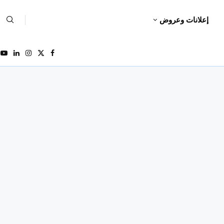
إعلانات وعروض