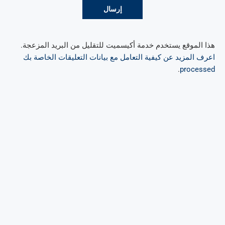
هذا الموقع يستخدم خدمة أكيسميت للتقليل من البريد المزعجة.
اعرف المزيد عن كيفية التعامل مع بيانات التعليقات الخاصة بك
.
processed