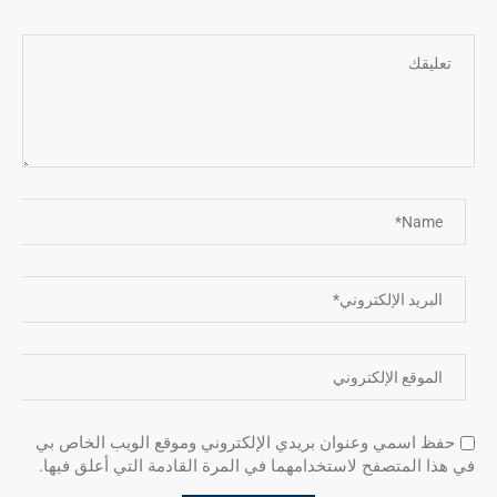
حفظ اسمي وعنوان بريدي الإلكتروني وموقع الويب الخاص بي
في هذا المتصفح لاستخدامهما في المرة القادمة التي أعلق فيها.