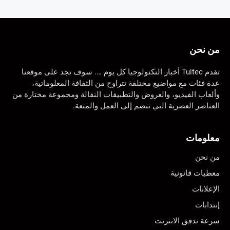
من نحن
تقدم Tuitec أخبار التكنولوجيا كل يوم …. سوف تجد على موقعنا
عدة فئات مع مواضيع مختلفة تتراوح من الثقافة المعلوماتية،
وألعاب الفيديو، والعروض والتطبيقات النقالة ومجموعة مختارة من
العناصر العصرية التي تنضم إلى العمل والمتعة.
معلومات
من نحن
معطيات قانونية
الإعلانات
إنتدابات
سرعة تدفق الانترنت