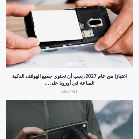
اعتبارًا من عام 2027، يجب أن تحتوي جميع الهواتف الذكية
المباعة في أوروبا على...
26/04/21