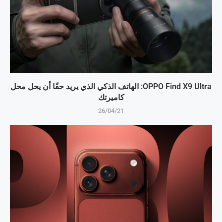
OPPO Find X9 Ultra: الهاتف الذكي الذي يريد حقًا أن يحل محل
كاميرتك
26/04/21