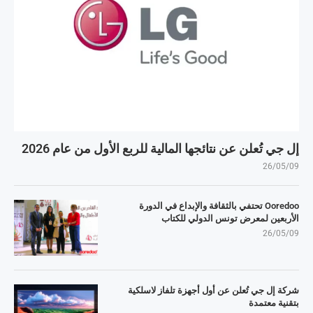
إل جي تُعلن عن نتائجها المالية للربع الأول من عام 2026
26/05/09
Ooredoo تحتفي بالثقافة والإبداع في الدورة
الأربعين لمعرض تونس الدولي للكتاب
26/05/09
شركة إل جي تُعلن عن أول أجهزة تلفاز لاسلكية
بتقنية معتمدة