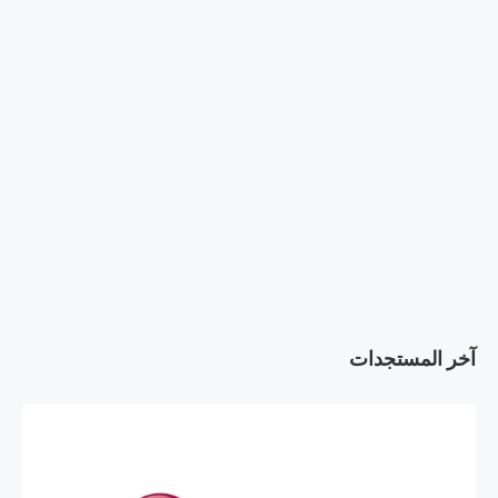
آخر المستجدات