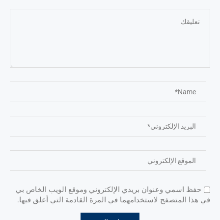
حفظ اسمي وعنوان بريدي الإلكتروني وموقع الويب الخاص بي
في هذا المتصفح لاستخدامهما في المرة القادمة التي أعلق فيها.