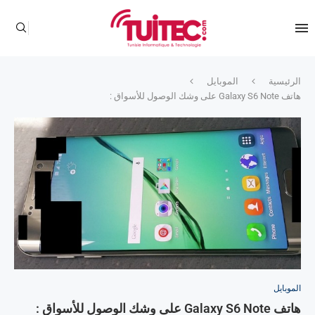
الرئيسية
الموبايل
هاتف Galaxy S6 Note على وشك الوصول للأسواق :
الموبايل
هاتف Galaxy S6 Note على وشك الوصول للأسواق :