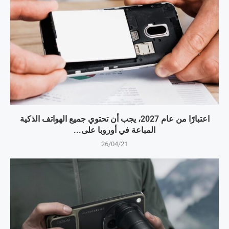
اعتبارًا من عام 2027، يجب أن تحتوي جميع الهواتف الذكية
المباعة في أوروبا على...
26/04/21