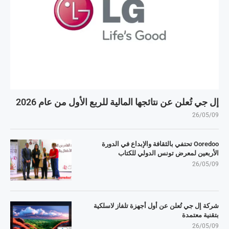
إل جي تُعلن عن نتائجها المالية للربع الأول من عام 2026
26/05/09
Ooredoo تحتفي بالثقافة والإبداع في الدورة
الأربعين لمعرض تونس الدولي للكتاب
26/05/09
شركة إل جي تُعلن عن أول أجهزة تلفاز لاسلكية
بتقنية معتمدة
26/05/09