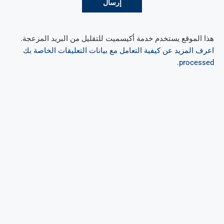
هذا الموقع يستخدم خدمة أكيسميت للتقليل من البريد المزعجة.
اعرف المزيد عن كيفية التعامل مع بيانات التعليقات الخاصة بك
.
processed