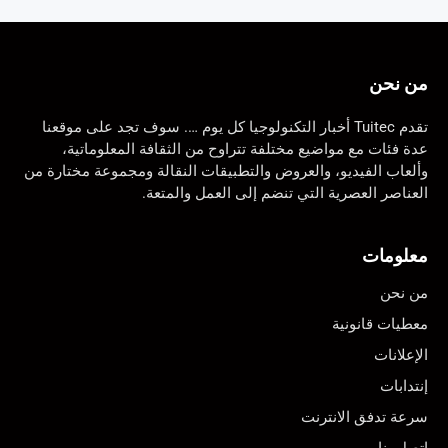
من نحن
تقدم Tuitec أخبار التكنولوجيا كل يوم …. سوف تجد على موقعنا
عدة فئات مع مواضيع مختلفة تتراوح من الثقافة المعلوماتية،
وألعاب الفيديو، والعروض والتطبيقات النقالة ومجموعة مختارة من
العناصر العصرية التي تنضم إلى العمل والمتعة.
معلومات
من نحن
معطيات قانونية
الإعلانات
إنتدابات
سرعة تدفق الانترنت
اتصل بنا