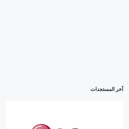
آخر المستجدات