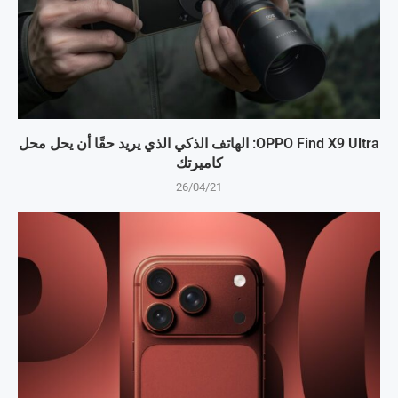
OPPO Find X9 Ultra: الهاتف الذكي الذي يريد حقًا أن يحل محل
كاميرتك
26/04/21