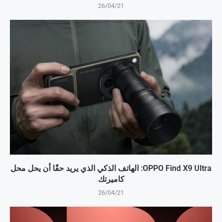
26/04/21
OPPO Find X9 Ultra: الهاتف الذكي الذي يريد حقًا أن يحل محل
كاميرتك
26/04/21