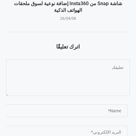
شاشة Snap من Insta360 إضافة نوعية لسوق ملحقات
الهواتف الذكية
26/04/08
اترك تعليقًا