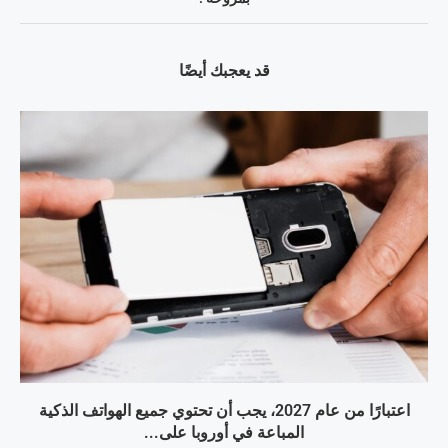
قد يعجبك أيضًا
اعتبارًا من عام 2027، يجب أن تحتوي جميع الهواتف الذكية
المباعة في أوروبا على...