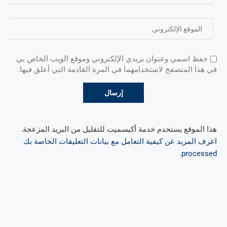
حفظ اسمي وعنوان بريدي الإلكتروني وموقع الويب الخاص بي
في هذا المتصفح لاستخدامهما في المرة القادمة التي أعلق فيها.
هذا الموقع يستخدم خدمة أكيسميت للتقليل من البريد المزعجة.
اعرف المزيد عن كيفية التعامل مع بيانات التعليقات الخاصة بك
.
processed