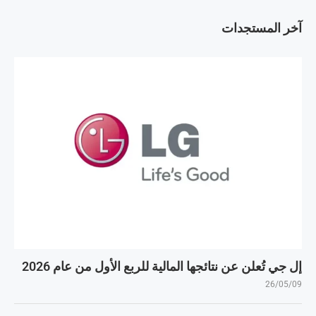
آخر المستجدات
إل جي تُعلن عن نتائجها المالية للربع الأول من عام 2026
26/05/09