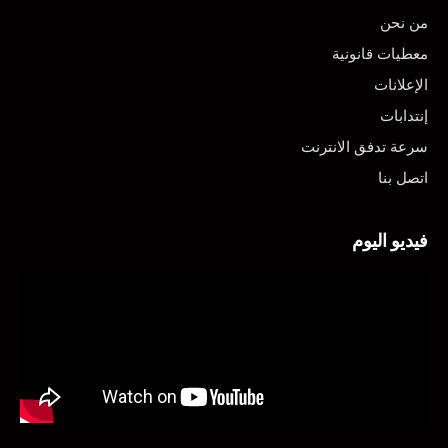
من نحن
معطيات قانونية
الإعلانات
إنتدابات
سرعة تدفق الانترنت
اتصل بنا
فيديو اليوم