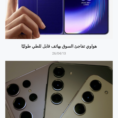
هواوي تفاجئ السوق بهاتف قابل للطي طوليًا
26/04/13