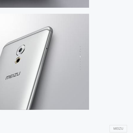
MEIZU