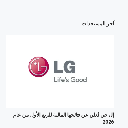
آخر المستجدات
إل جي تُعلن عن نتائجها المالية للربع الأول من عام
2026