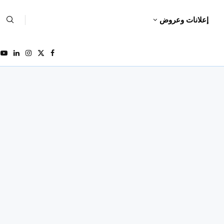
إعلانات وعروض