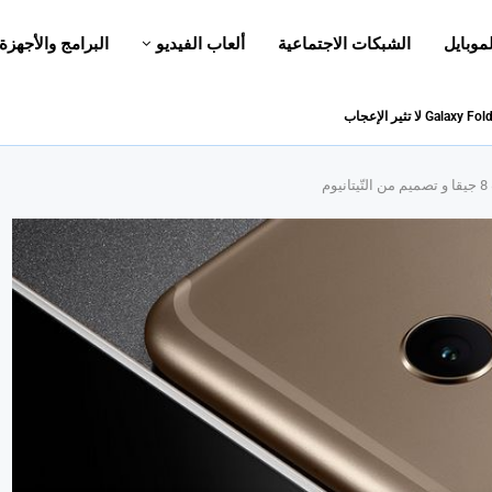
لموبايل
الشبكات الاجتماعية
ألعاب الفيديو
البرامج والأجهزة