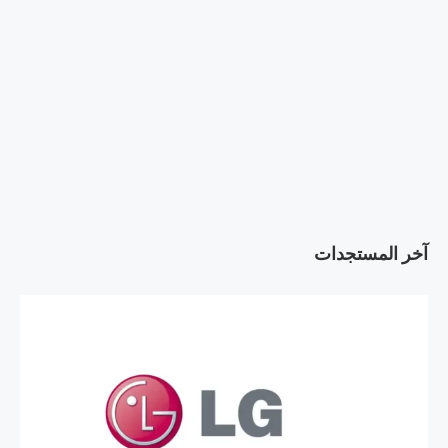
آخر المستجدات