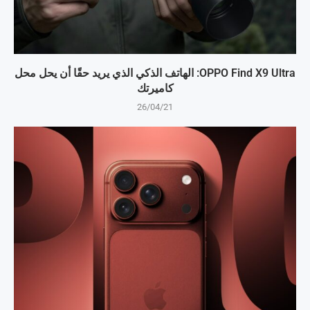
OPPO Find X9 Ultra: الهاتف الذكي الذي يريد حقًا أن يحل محل
كاميرتك
26/04/21