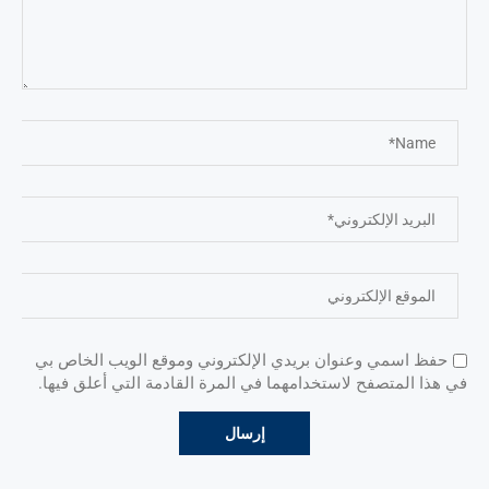
حفظ اسمي وعنوان بريدي الإلكتروني وموقع الويب الخاص بي
في هذا المتصفح لاستخدامهما في المرة القادمة التي أعلق فيها.