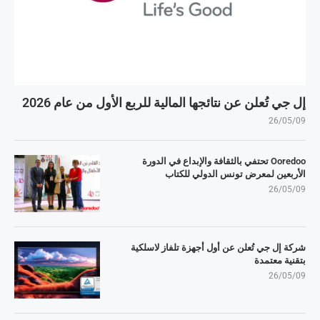
إل جي تُعلن عن نتائجها المالية للربع الأول من عام 2026
26/05/09
Ooredoo تحتفي بالثقافة والإبداع في الدورة
الأربعين لمعرض تونس الدولي للكتاب
26/05/09
شركة إل جي تُعلن عن أول أجهزة تلفاز لاسلكية
بتقنية معتمدة
26/05/09