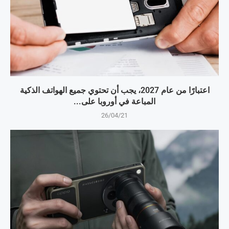
اعتبارًا من عام 2027، يجب أن تحتوي جميع الهواتف الذكية
المباعة في أوروبا على...
26/04/21