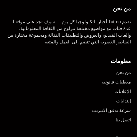
من نحن
تقدم Tuitec أخبار التكنولوجيا كل يوم …. سوف تجد على موقعنا
عدة فئات مع مواضيع مختلفة تتراوح من الثقافة المعلوماتية،
وألعاب الفيديو، والعروض والتطبيقات النقالة ومجموعة مختارة من
العناصر العصرية التي تنضم إلى العمل والمتعة.
معلومات
من نحن
معطيات قانونية
الإعلانات
إنتدابات
سرعة تدفق الانترنت
اتصل بنا