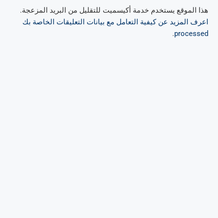
هذا الموقع يستخدم خدمة أكيسميت للتقليل من البريد المزعجة.
اعرف المزيد عن كيفية التعامل مع بيانات التعليقات الخاصة بك
.
processed