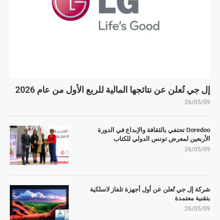
إل جي تُعلن عن نتائجها المالية للربع الأول من عام 2026
26/05/09
Ooredoo تحتفي بالثقافة والإبداع في الدورة
الأربعين لمعرض تونس الدولي للكتاب
26/05/09
شركة إل جي تُعلن عن أول أجهزة تلفاز لاسلكية
بتقنية معتمدة
26/05/09