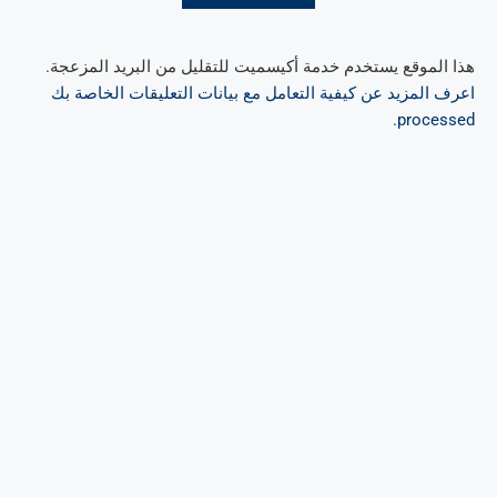
هذا الموقع يستخدم خدمة أكيسميت للتقليل من البريد المزعجة.
اعرف المزيد عن كيفية التعامل مع بيانات التعليقات الخاصة بك
.
processed