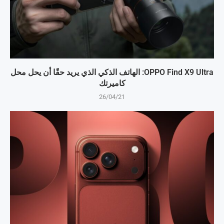
OPPO Find X9 Ultra: الهاتف الذكي الذي يريد حقًا أن يحل محل
كاميرتك
26/04/21