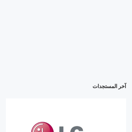
آخر المستجدات