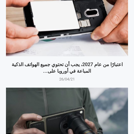
اعتبارًا من عام 2027، يجب أن تحتوي جميع الهواتف الذكية
المباعة في أوروبا على...
26/04/21