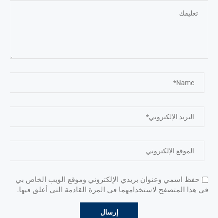
حفظ اسمي وعنوان بريدي الإلكتروني وموقع الويب الخاص بي
في هذا المتصفح لاستخدامهما في المرة القادمة التي أعلق فيها.