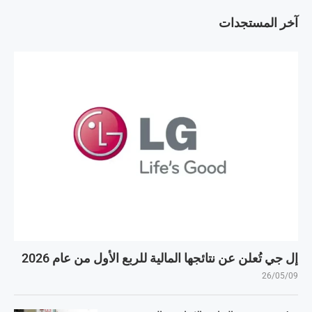
آخر المستجدات
إل جي تُعلن عن نتائجها المالية للربع الأول من عام 2026
26/05/09