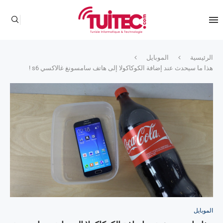
الرئيسية
الموبايل
هذا ما سيحدث عند إضافة الكوكاكولا إلى هاتف سامسونغ غالاكسي s6 !
الموبايل