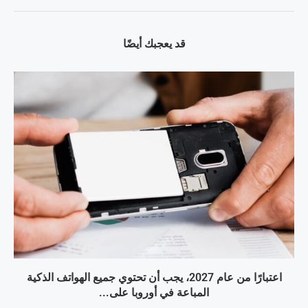
قد يعجبك أيضًا
اعتبارًا من عام 2027، يجب أن تحتوي جميع الهواتف الذكية
المباعة في أوروبا على...