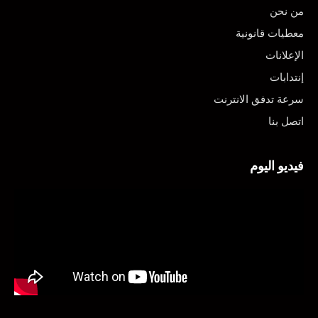
من نحن
معطيات قانونية
الإعلانات
إنتدابات
سرعة تدفق الانترنت
اتصل بنا
فيديو اليوم