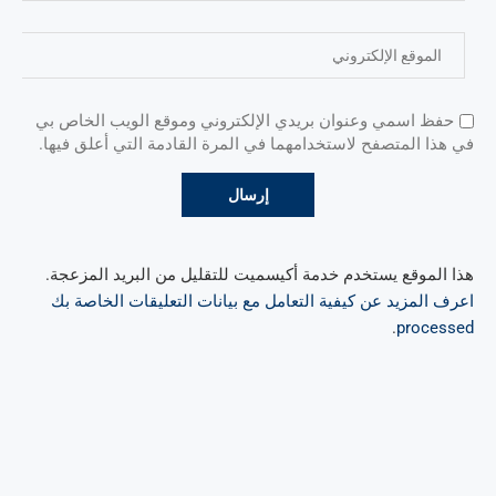
حفظ اسمي وعنوان بريدي الإلكتروني وموقع الويب الخاص بي
في هذا المتصفح لاستخدامهما في المرة القادمة التي أعلق فيها.
هذا الموقع يستخدم خدمة أكيسميت للتقليل من البريد المزعجة.
اعرف المزيد عن كيفية التعامل مع بيانات التعليقات الخاصة بك
.
processed