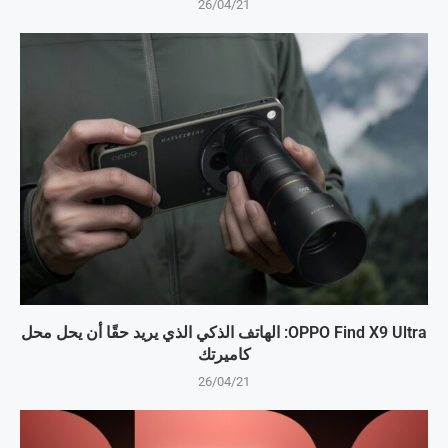
26/04/21
OPPO Find X9 Ultra: الهاتف الذكي الذي يريد حقًا أن يحل محل
كاميرتك
26/04/21