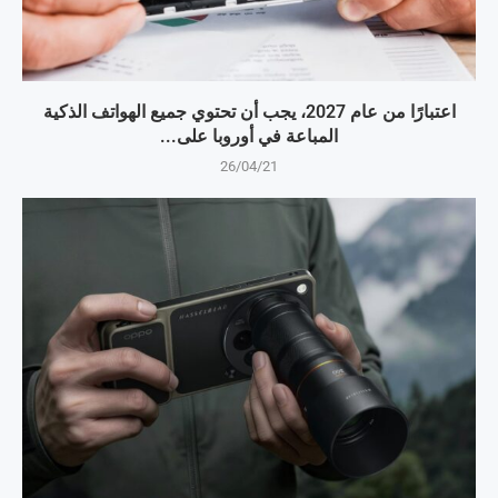
اعتبارًا من عام 2027، يجب أن تحتوي جميع الهواتف الذكية
المباعة في أوروبا على...
26/04/21