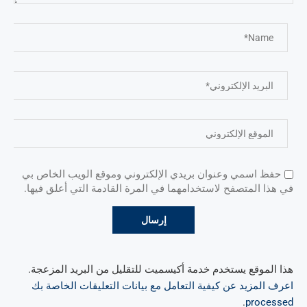
حفظ اسمي وعنوان بريدي الإلكتروني وموقع الويب الخاص بي
في هذا المتصفح لاستخدامهما في المرة القادمة التي أعلق فيها.
هذا الموقع يستخدم خدمة أكيسميت للتقليل من البريد المزعجة.
اعرف المزيد عن كيفية التعامل مع بيانات التعليقات الخاصة بك
.
processed