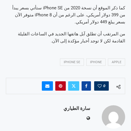
كما ذكر الموقع أن نسخة 2020 من iPhone SE ستأتي بسعر يبدأ
من 399 دولار أمريكي، على الرغم من أن iPhone 8 متوفر الآن
بسعر يبلغ 449 دولار أمريكي.
من المرتقب أن تطلق آبل هاتفها الجديد في الساعات القليلة
القادمة لكن لا توجد أخبار مؤكدة إلى الآن.
IPHONE SE
IPHONE
APPLE
0
سارة الطياري