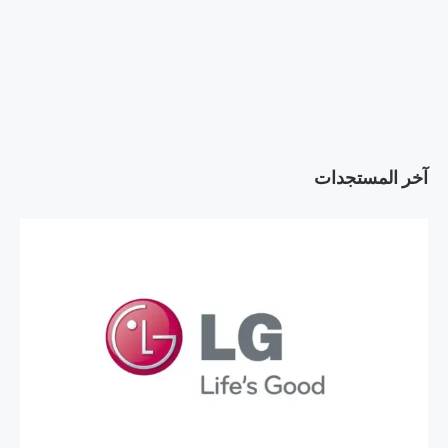
آخر المستجدات