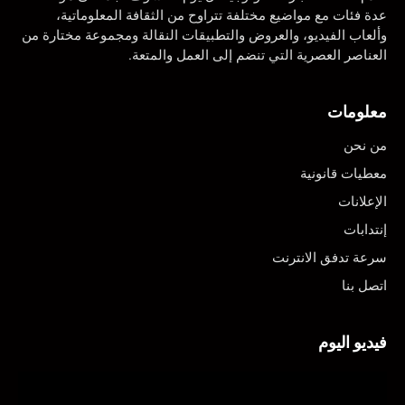
عدة فئات مع مواضيع مختلفة تتراوح من الثقافة المعلوماتية،
وألعاب الفيديو، والعروض والتطبيقات النقالة ومجموعة مختارة من
العناصر العصرية التي تنضم إلى العمل والمتعة.
معلومات
من نحن
معطيات قانونية
الإعلانات
إنتدابات
سرعة تدفق الانترنت
اتصل بنا
فيديو اليوم