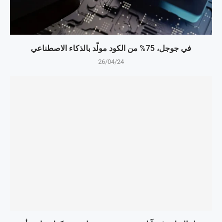
في جوجل، 75% من الكود مولّد بالذكاء الاصطناعي
26/04/24