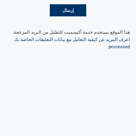
هذا الموقع يستخدم خدمة أكيسميت للتقليل من البريد المزعجة.
اعرف المزيد عن كيفية التعامل مع بيانات التعليقات الخاصة بك
.
processed