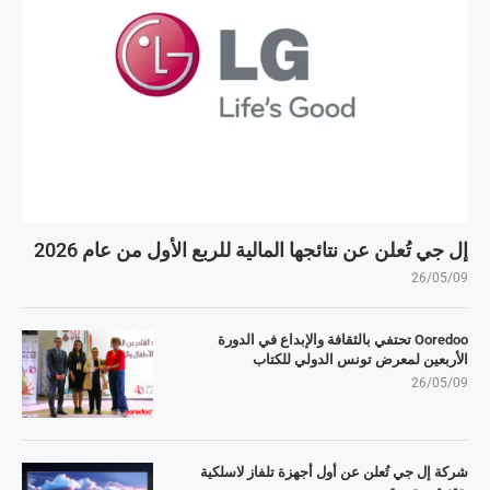
إل جي تُعلن عن نتائجها المالية للربع الأول من عام 2026
26/05/09
Ooredoo تحتفي بالثقافة والإبداع في الدورة
الأربعين لمعرض تونس الدولي للكتاب
26/05/09
شركة إل جي تُعلن عن أول أجهزة تلفاز لاسلكية