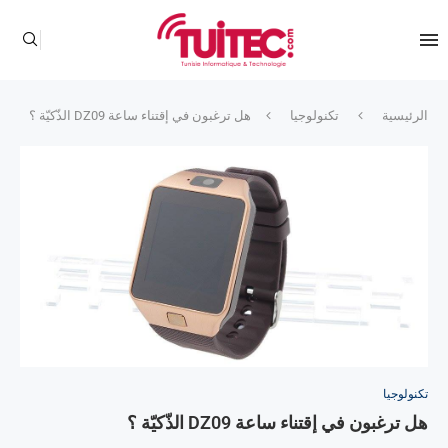
الرئيسية
تكنولوجيا
هل ترغبون في إقتناء ساعة DZ09 الذّكيّة ؟
تكنولوجيا
هل ترغبون في إقتناء ساعة DZ09 الذّكيّة ؟