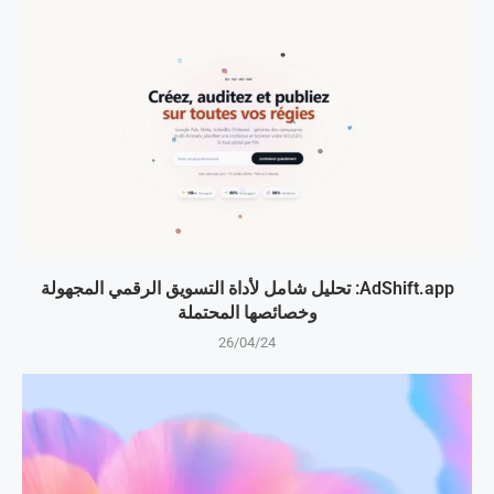
AdShift.app: تحليل شامل لأداة التسويق الرقمي المجهولة
وخصائصها المحتملة
26/04/24