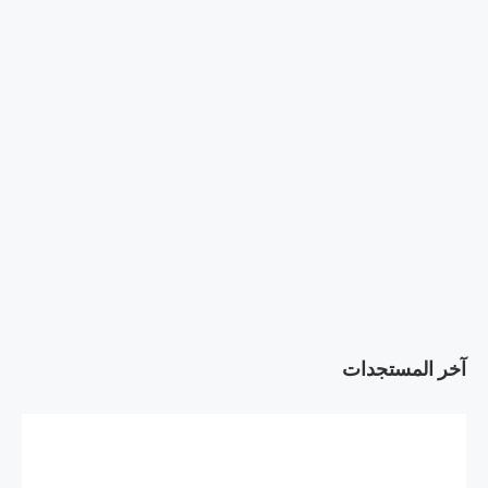
آخر المستجدات