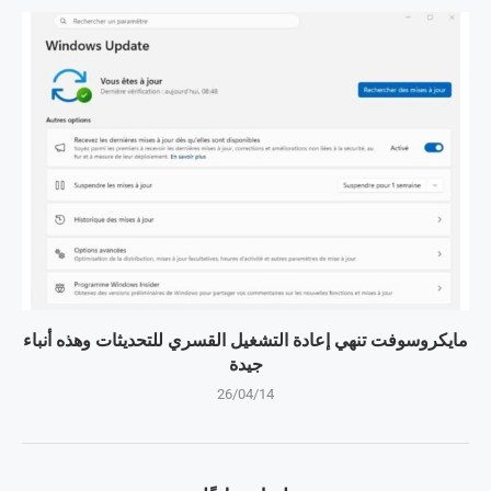
مايكروسوفت تنهي إعادة التشغيل القسري للتحديثات وهذه أنباء
جيدة
26/04/14