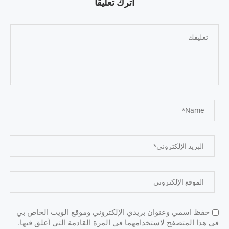
اترك تعليقًا
حفظ اسمي وعنوان بريدي الإلكتروني وموقع الويب الخاص بي
في هذا المتصفح لاستخدامهما في المرة القادمة التي أعلق فيها.