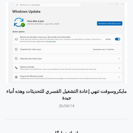
مايكروسوفت تنهي إعادة التشغيل القسري للتحديثات وهذه أنباء
جيدة
26/04/14