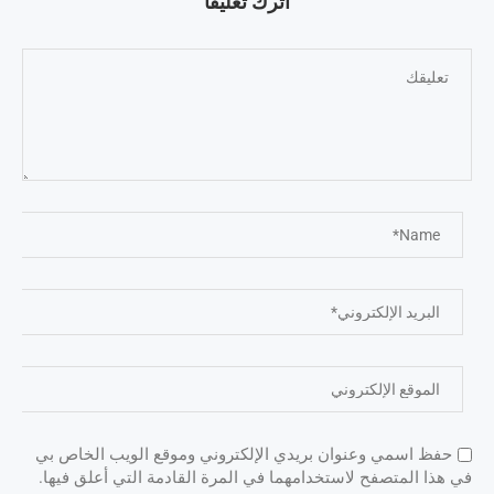
اترك تعليقًا
حفظ اسمي وعنوان بريدي الإلكتروني وموقع الويب الخاص بي
في هذا المتصفح لاستخدامهما في المرة القادمة التي أعلق فيها.