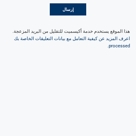
هذا الموقع يستخدم خدمة أكيسميت للتقليل من البريد المزعجة.
اعرف المزيد عن كيفية التعامل مع بيانات التعليقات الخاصة بك
.
processed