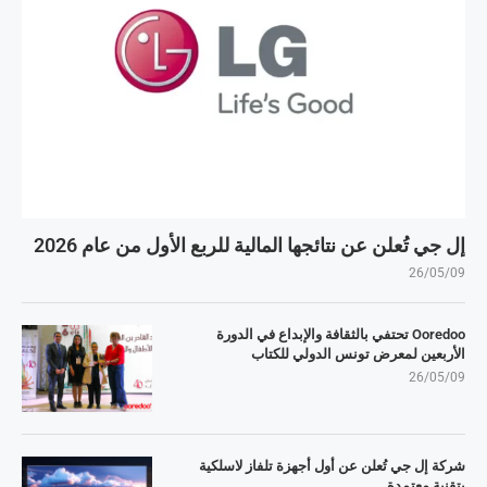
إل جي تُعلن عن نتائجها المالية للربع الأول من عام 2026
26/05/09
Ooredoo تحتفي بالثقافة والإبداع في الدورة
الأربعين لمعرض تونس الدولي للكتاب
26/05/09
شركة إل جي تُعلن عن أول أجهزة تلفاز لاسلكية
بتقنية معتمدة