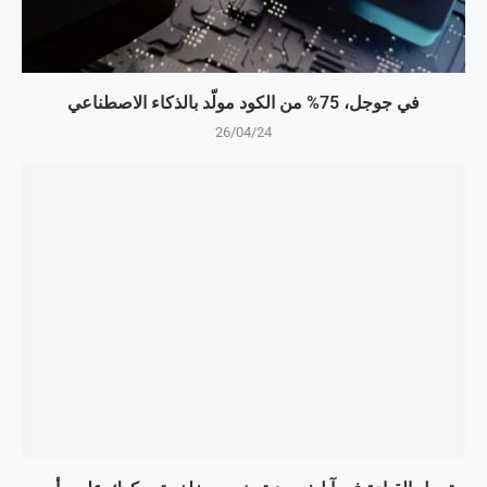
في جوجل، 75% من الكود مولّد بالذكاء الاصطناعي
26/04/24