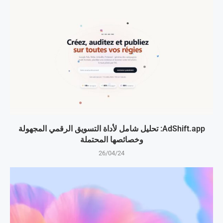
AdShift.app: تحليل شامل لأداة التسويق الرقمي المجهولة
وخصائصها المحتملة
26/04/24