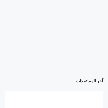
آخر المستجدات