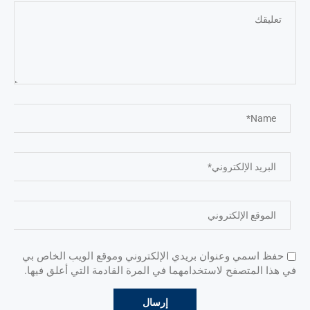
حفظ اسمي وعنوان بريدي الإلكتروني وموقع الويب الخاص بي
في هذا المتصفح لاستخدامهما في المرة القادمة التي أعلق فيها.