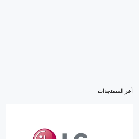
آخر المستجدات