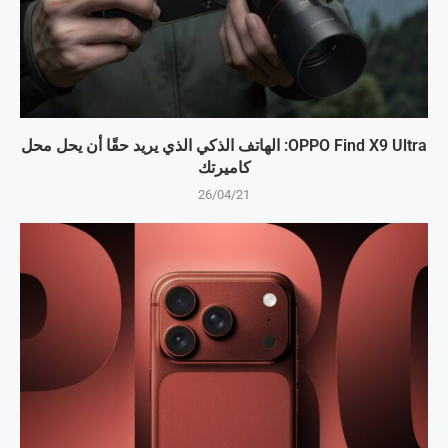
OPPO Find X9 Ultra: الهاتف الذكي الذي يريد حقًا أن يحل محل
كاميرتك
26/04/21