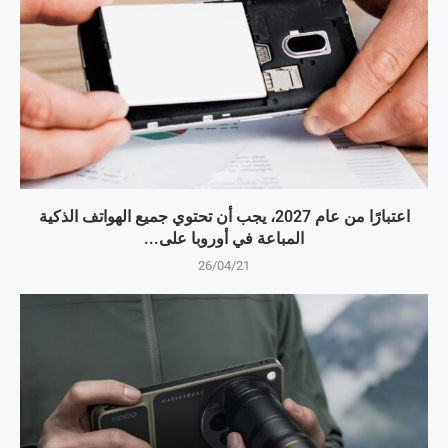
اعتبارًا من عام 2027، يجب أن تحتوي جميع الهواتف الذكية
المباعة في أوروبا على...
26/04/21