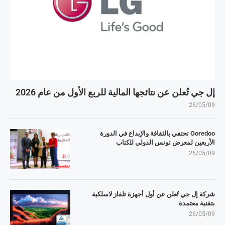
إل جي تُعلن عن نتائجها المالية للربع الأول من عام 2026
26/05/09
Ooredoo تحتفي بالثقافة والإبداع في الدورة
الأربعين لمعرض تونس الدولي للكتاب
26/05/09
شركة إل جي تُعلن عن أول أجهزة تلفاز لاسلكية
بتقنية معتمدة
26/05/09