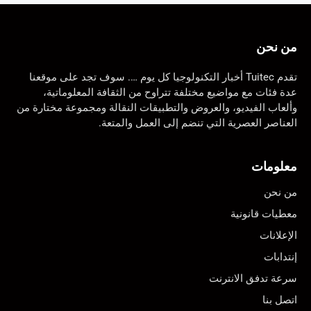
من نحن
تقدم Tuitec أخبار التكنولوجيا كل يوم …. سوف تجد على موقعنا
عدة فئات مع مواضيع مختلفة تتراوح من الثقافة المعلوماتية،
وألعاب الفيديو، والعروض والتطبيقات النقالة ومجموعة مختارة من
العناصر العصرية التي تنضم إلى العمل والمتعة.
معلومات
من نحن
معطيات قانونية
الإعلانات
إنتدابات
سرعة تدفق الانترنت
اتصل بنا