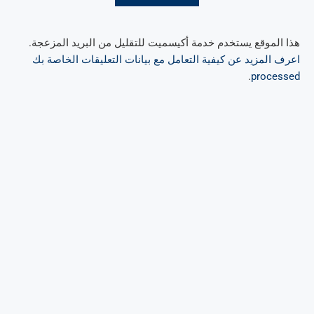
هذا الموقع يستخدم خدمة أكيسميت للتقليل من البريد المزعجة.
اعرف المزيد عن كيفية التعامل مع بيانات التعليقات الخاصة بك
.
processed