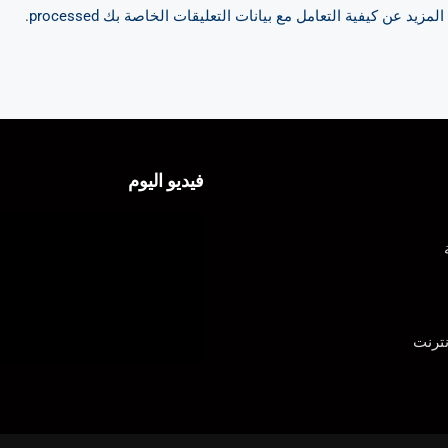
مزيد عن كيفية التعامل مع بيانات التعليقات الخاصة بك processed
.
فيديو اليوم
ترنت