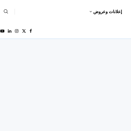
إعلانات وعروض