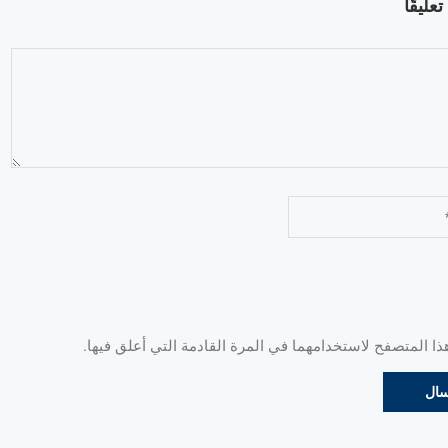
عليقًا
 المتصفح لاستخدامهما في المرة القادمة التي أعلق فيها.