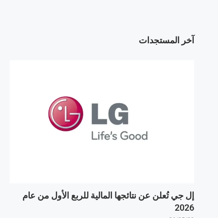
آخر المستجدات
إل جي تُعلن عن نتائجها المالية للربع الأول من عام
2026