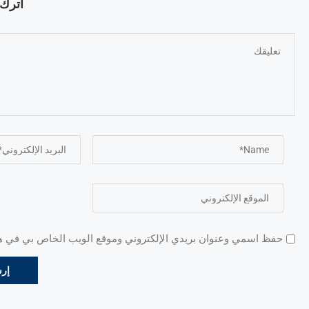
اترك ت
حفظ اسمي وعنوان بريدي الإلكتروني وموقع الويب الخاص بي في هذا