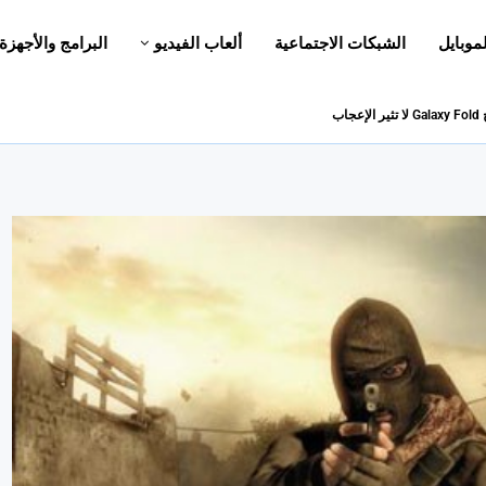
لموبايل
الشبكات الاجتماعية
ألعاب الفيديو
البرامج والأجهزة