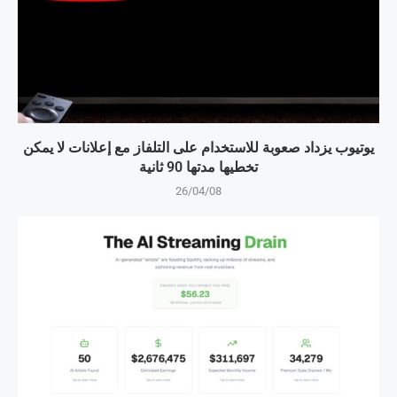
يوتيوب يزداد صعوبة للاستخدام على التلفاز مع إعلانات لا يمكن
تخطيها مدتها 90 ثانية
26/04/08