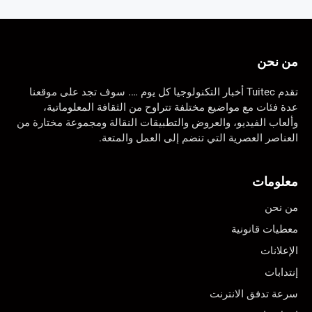
من نحن
تقدم Tuitec أخبار التكنولوجيا كل يوم …. سوف تجد على موقعنا
عدة فئات مع مواضيع مختلفة تتراوح من الثقافة المعلوماتية،
وألعاب الفيديو، والعروض والتطبيقات النقالة ومجموعة مختارة من
العناصر العصرية التي تنضم إلى العمل والمتعة.
معلومات
من نحن
معطيات قانونية
الإعلانات
إنتدابات
سرعة تدفق الانترنت