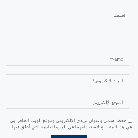
حفظ اسمي وعنوان بريدي الإلكتروني وموقع الويب الخاص بي
في هذا المتصفح لاستخدامهما في المرة القادمة التي أعلق فيها.