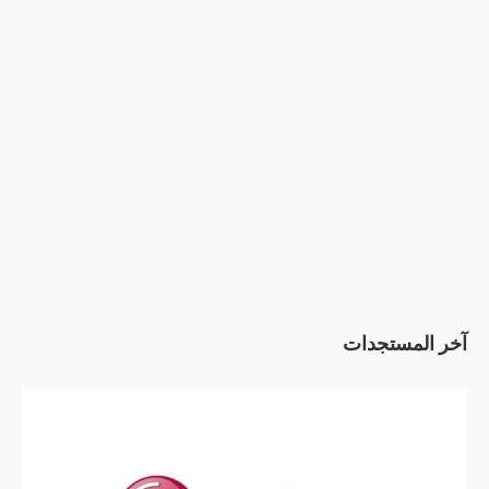
آخر المستجدات