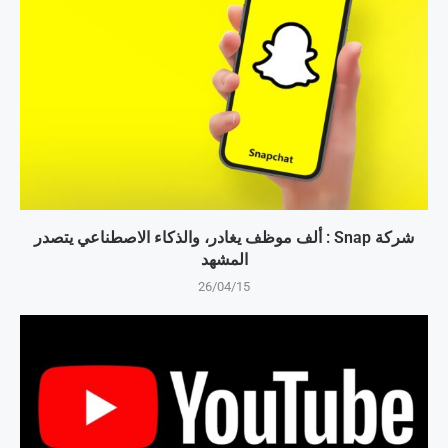
شركة Snap : ألف موظف يغادر، والذكاء الاصطناعي يتصدر
المشهد
26/04/15