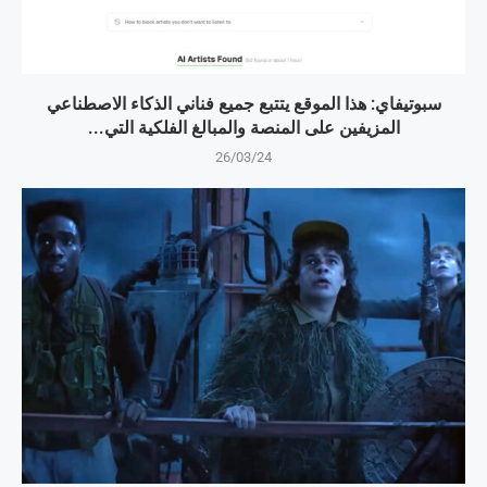
سبوتيفاي: هذا الموقع يتتبع جميع فناني الذكاء الاصطناعي
المزيفين على المنصة والمبالغ الفلكية التي...
26/03/24