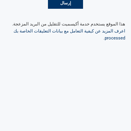
هذا الموقع يستخدم خدمة أكيسميت للتقليل من البريد المزعجة.
اعرف المزيد عن كيفية التعامل مع بيانات التعليقات الخاصة بك
.
processed