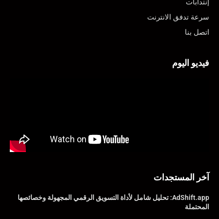
إنتدابات
سرعة تدفق الانترنت
اتصل بنا
فيديو اليوم
آخر المستجدات
AdShift.app: تحليل شامل لأداة التسويق الرقمي المجهولة وخصائصها
المحتملة