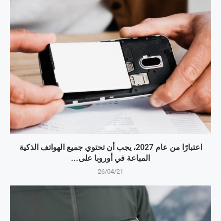
اعتبارًا من عام 2027، يجب أن تحتوي جميع الهواتف الذكية
المباعة في أوروبا على...
26/04/21