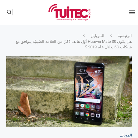
الرئيسية
الموبايل
هل يكون Huawei Mate 30 أوّل هاتف ذكيّ من العلامة الصّينيّة يتوافق مع
شبكات 5G ,خلال عام 2019 ؟
الموبايل