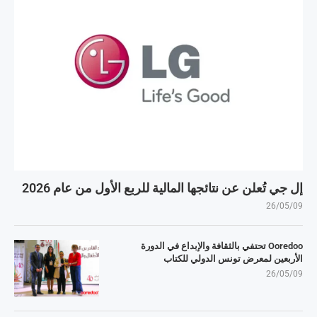
إل جي تُعلن عن نتائجها المالية للربع الأول من عام 2026
26/05/09
Ooredoo تحتفي بالثقافة والإبداع في الدورة
الأربعين لمعرض تونس الدولي للكتاب
26/05/09