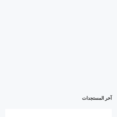
آخر المستجدات