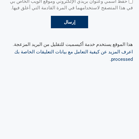
حفظ اسمي وعنوان بريدي الإلكتروني وموقع الويب الخاص بي
في هذا المتصفح لاستخدامهما في المرة القادمة التي أعلق فيها.
هذا الموقع يستخدم خدمة أكيسميت للتقليل من البريد المزعجة.
اعرف المزيد عن كيفية التعامل مع بيانات التعليقات الخاصة بك
.
processed