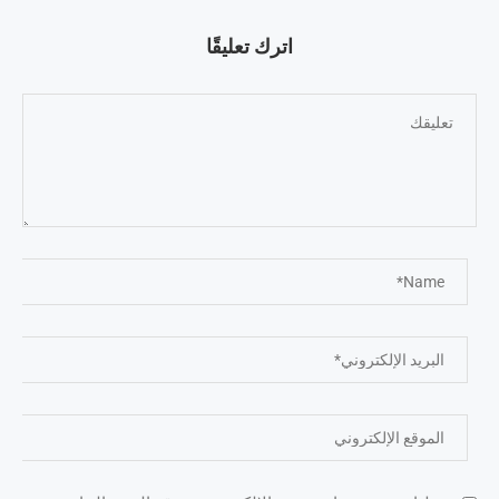
اترك تعليقًا