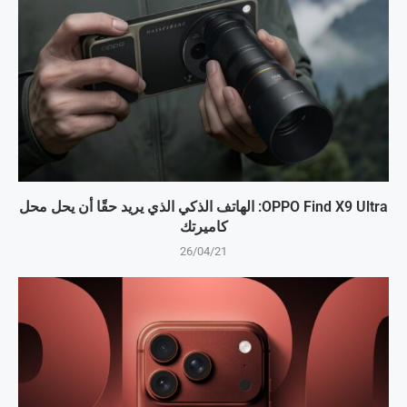
OPPO Find X9 Ultra: الهاتف الذكي الذي يريد حقًا أن يحل محل
كاميرتك
26/04/21