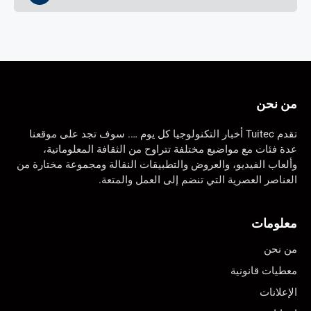
من نحن
تقدم Tuitec أخبار التكنولوجيا كل يوم …. سوف تجد على موقعنا
عدة فئات مع مواضيع مختلفة تتراوح من الثقافة المعلوماتية،
وألعاب الفيديو، والعروض والتطبيقات النقالة ومجموعة مختارة من
العناصر العصرية التي تنضم إلى العمل والمتعة.
معلومات
من نحن
معطيات قانونية
الإعلانات