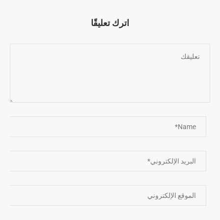
اترك تعليقًا