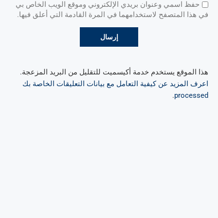
حفظ اسمي وعنوان بريدي الإلكتروني وموقع الويب الخاص بي
في هذا المتصفح لاستخدامهما في المرة القادمة التي أعلق فيها.
هذا الموقع يستخدم خدمة أكيسميت للتقليل من البريد المزعجة.
اعرف المزيد عن كيفية التعامل مع بيانات التعليقات الخاصة بك
.
processed