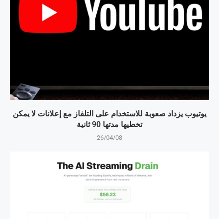
يوتيوب يزداد صعوبة للاستخدام على التلفاز مع إعلانات لا يمكن
تخطيها مدتها 90 ثانية
26/04/08