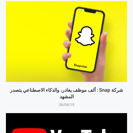
شركة Snap : ألف موظف يغادر، والذكاء الاصطناعي يتصدر
المشهد
26/04/15