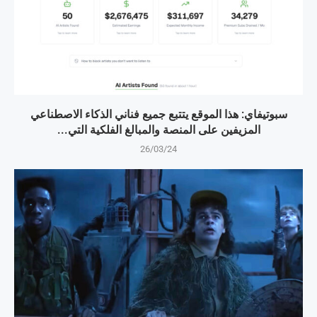
سبوتيفاي: هذا الموقع يتتبع جميع فناني الذكاء الاصطناعي
المزيفين على المنصة والمبالغ الفلكية التي...
26/03/24