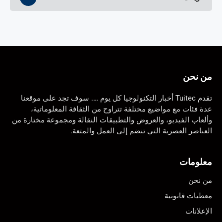
من نحن
تقدم Tuitec أخبار التكنولوجيا كل يوم …. سوف تجد على موقعنا
عدة فئات مع مواضيع مختلفة تتراوح من الثقافة المعلوماتية،
وألعاب الفيديو، والعروض والتطبيقات النقالة ومجموعة مختارة من
العناصر العصرية التي تنضم إلى العمل والمتعة.
معلومات
من نحن
معطيات قانونية
الإعلانات