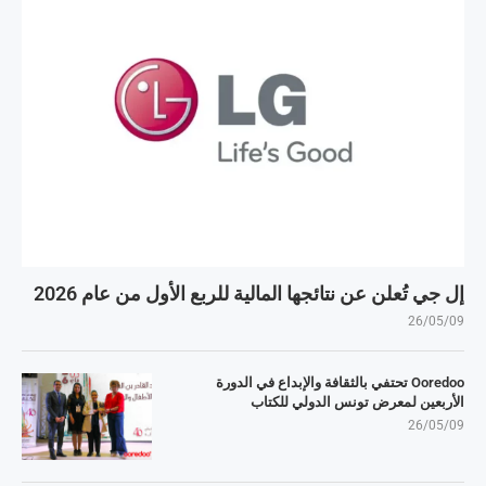
إل جي تُعلن عن نتائجها المالية للربع الأول من عام 2026
26/05/09
Ooredoo تحتفي بالثقافة والإبداع في الدورة
الأربعين لمعرض تونس الدولي للكتاب
26/05/09