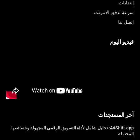
إنتدابات
سرعة تدفق الانترنت
اتصل بنا
فيديو اليوم
آخر المستجدات
AdShift.app: تحليل شامل لأداة التسويق الرقمي المجهولة وخصائصها
المحتملة