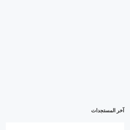
آخر المستجدات