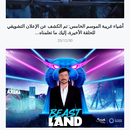
أشياء غريبة الموسم الخامس: تم الكشف عن الإعلان التشويقي
للحلقة الأخيرة، إليك ما تعلمناه...
25/12/30