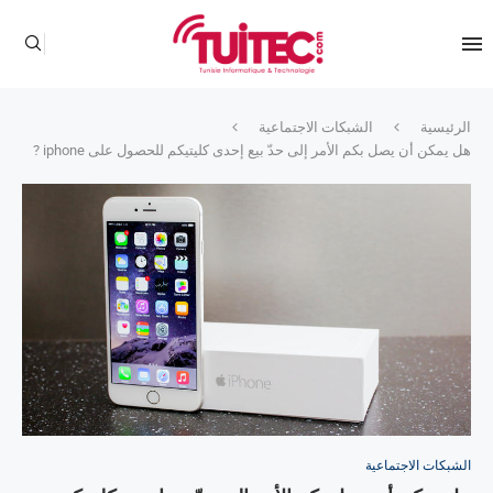
الرئيسية
الشبكات الاجتماعية
هل يمكن أن يصل بكم الأمر إلى حدّ بيع إحدى كليتيكم للحصول على iphone ?
الشبكات الاجتماعية