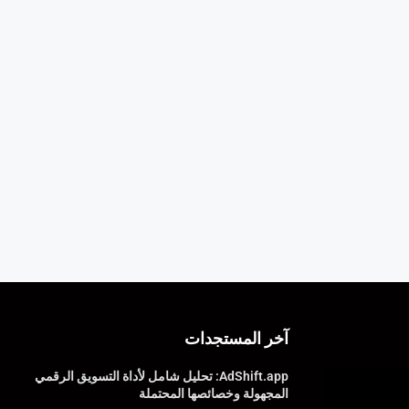
آخر المستجدات
AdShift.app: تحليل شامل لأداة التسويق الرقمي
المجهولة وخصائصها المحتملة