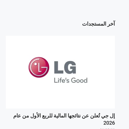
آخر المستجدات
إل جي تُعلن عن نتائجها المالية للربع الأول من عام
2026