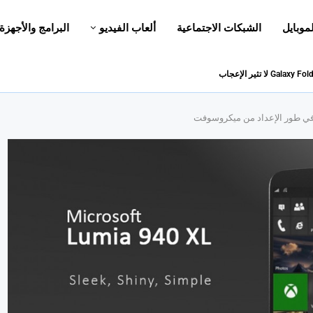
لموبايل
الشبكات الاجتماعية
ألعاب الفيديو
البرامج والأجهزة