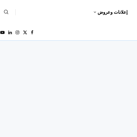
إعلانات وعروض