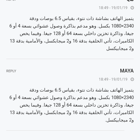
19/01/19 - 18:49
يتميز الهاتف بشاشة ذات نتوء، بقياس 6.5 بوصات ودقة
2340×1080 بكسل. وهو مدعم بذاكرة وصول عشوائي بسعة 4 أو 6
جيغا، وذاكرة تخزين داخلي بسعة 64 أو 128 جيغا. وفيما يخص
الكاميرات، تأتي الخلفية بدقة 16 و2 ميجابكسل، والأمامية بدقة 13
و2 ميجابيكسل
MAYA
REPLY
19/01/19 - 18:49
يتميز الهاتف بشاشة ذات نتوء، بقياس 6.5 بوصات ودقة
2340×1080 بكسل. وهو مدعم بذاكرة وصول عشوائي بسعة 4 أو 6
جيغا، وذاكرة تخزين داخلي بسعة 64 أو 128 جيغا. وفيما يخص
الكاميرات، تأتي الخلفية بدقة 16 و2 ميجابكسل، والأمامية بدقة 13
و2 ميجابيكسل.