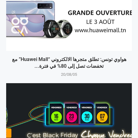
هواوي تونس: تطلق متجرها الالكتروني “Huawei Mall” مع
تخفضات تصل إلى 80% في فترة...
20/08/05