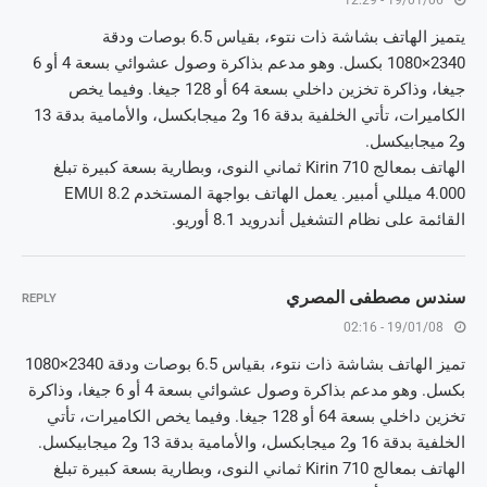
19/01/06 - 12:29
يتميز الهاتف بشاشة ذات نتوء، بقياس 6.5 بوصات ودقة
2340×1080 بكسل. وهو مدعم بذاكرة وصول عشوائي بسعة 4 أو 6
جيغا، وذاكرة تخزين داخلي بسعة 64 أو 128 جيغا. وفيما يخص
الكاميرات، تأتي الخلفية بدقة 16 و2 ميجابكسل، والأمامية بدقة 13
و2 ميجابيكسل.
الهاتف بمعالج Kirin 710 ثماني النوى، وبطارية بسعة كبيرة تبلغ
4.000 ميللي أمبير. يعمل الهاتف بواجهة المستخدم EMUI 8.2
القائمة على نظام التشغيل أندرويد 8.1 أوريو.
سندس مصطفى المصري
REPLY
19/01/08 - 02:16
تميز الهاتف بشاشة ذات نتوء، بقياس 6.5 بوصات ودقة 2340×1080
بكسل. وهو مدعم بذاكرة وصول عشوائي بسعة 4 أو 6 جيغا، وذاكرة
تخزين داخلي بسعة 64 أو 128 جيغا. وفيما يخص الكاميرات، تأتي
الخلفية بدقة 16 و2 ميجابكسل، والأمامية بدقة 13 و2 ميجابيكسل.
الهاتف بمعالج Kirin 710 ثماني النوى، وبطارية بسعة كبيرة تبلغ