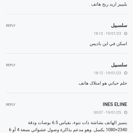
بليييز اريد ربح هاتف
سلسبيل
REPLY
19/01/23 - 18:12
اسكن في ابن باديس
سلسبيل
REPLY
19/01/23 - 18:12
حلم حياتي هو امتلاك هاتف
INES ELINE
REPLY
19/01/25 - 00:07
يتميز الهاتف بشاشة ذات نتوء، بقياس 6.5 بوصات ودقة
2340×1080 بكسل. وهو مدعم بذاكرة وصول عشوائي بسعة 4 أو 6