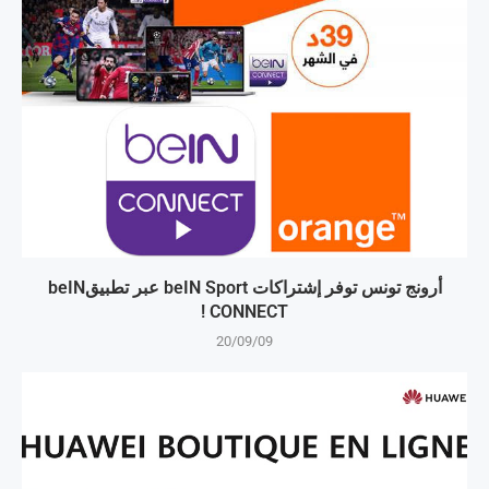
أرونج تونس توفر إشتراكات beIN Sport عبر تطبيقbeIN
CONNECT !
20/09/09