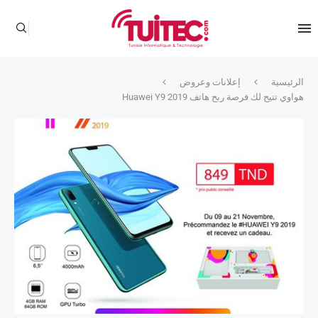
الرئيسية
إعلانات وعروض
هواوي تتيح لك فرصة ربح هاتف Huawei Y9 2019