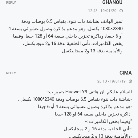
GHANOU
REPLY
19/01/20 - 12:43
تميز الهاتف بشاشة ذات نتوء، بقياس 6.5 بوصات ودقة
2340×1080 بكسل. وهو مدعم بذاكرة وصول عشوائي بسعة 4
أو 6 جيغا، وذاكرة تخزين داخلي بسعة 64 أو 128 جيغا. وفيما
يخص الكاميرات، تأتي الخلفية بدقة 16 و2 ميجابكسل،
والأمامية بدقة 13 و2 ميجابيكسل.
CIMA
REPLY
19/01/19 - 20:10
السلام عليكم. ان هاتف Huawei Y9 يتميز ب:-
-شاشة ذات نتوء بقياس 6,5 بوصات ودقة 2340*1080 بكسل .
-هو مدعم بذاكرة وصول عشوائي بسعة 4 أو 6 جيغا .
-ذاكرة تخزين داخلي بسعة 64 او 128 جيغا .
“وفيما يخص الكاميرات :-
-تأتي الخلفية بدقة 16 و 2 ميجابكسل .
-والأمامية بدقة 13 و 2 ميجابكسل.