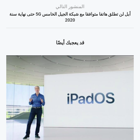
المنشور التالي
أبل لن تطلق هاتفا متوافقا مع شبكة الجيل الخامس 5G حتى نهاية سنة
2020
قد يعجبك أيضًا