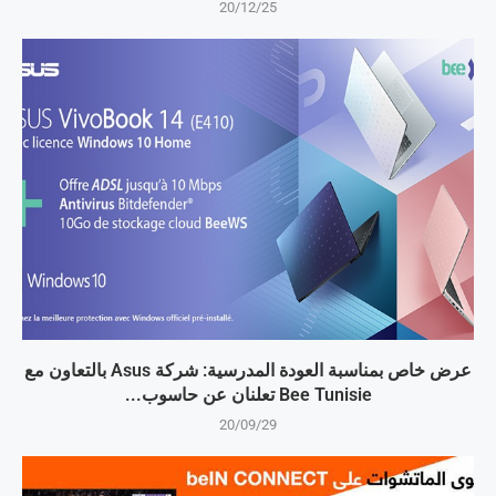
20/12/25
عرض خاص بمناسبة العودة المدرسية: شركة Asus بالتعاون مع
Bee Tunisie تعلنان عن حاسوب...
20/09/29