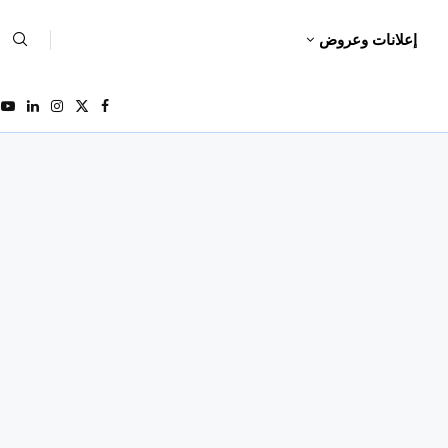
إعلانات وعروض