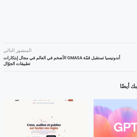
المنشور التالي
أندونيسيا تستقبل قمّة GMASA الأضخم في العالم في مجال إبتكارات
تطبيقات الجوّال
ك أيضًا