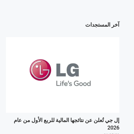
آخر المستجدات
إل جي تُعلن عن نتائجها المالية للربع الأول من عام
2026