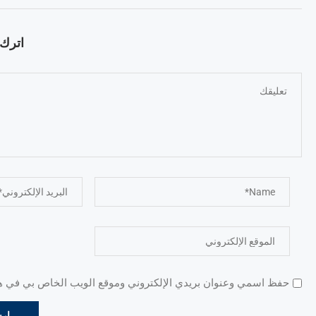
اترك ت
حفظ اسمي وعنوان بريدي الإلكتروني وموقع الويب الخاص بي في هذا