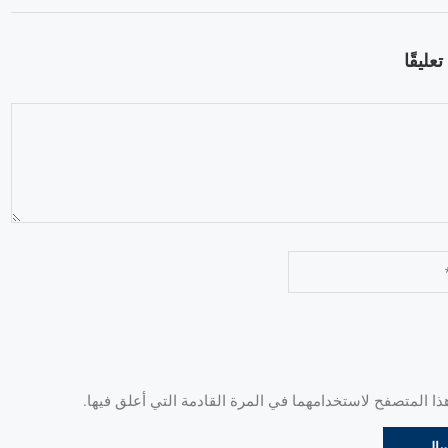
عليقًا
 المتصفح لاستخدامهما في المرة القادمة التي أعلق فيها.