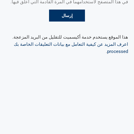
في هذا المتصفح لاستخدامهما في المرة القادمة التي أعلق فيها.
هذا الموقع يستخدم خدمة أكيسميت للتقليل من البريد المزعجة.
اعرف المزيد عن كيفية التعامل مع بيانات التعليقات الخاصة بك
.
processed