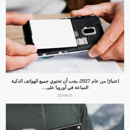
اعتبارًا من عام 2027، يجب أن تحتوي جميع الهواتف الذكية
المباعة في أوروبا على...
26/04/21