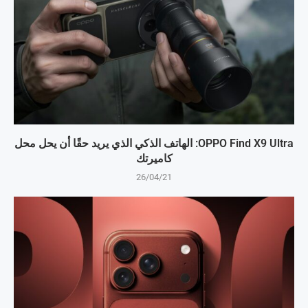
OPPO Find X9 Ultra: الهاتف الذكي الذي يريد حقًا أن يحل محل
كاميرتك
26/04/21