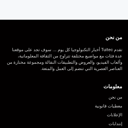
من نحن
تقدم Tuitec أخبار التكنولوجيا كل يوم …. سوف تجد على موقعنا
عدة فئات مع مواضيع مختلفة تتراوح من الثقافة المعلوماتية،
وألعاب الفيديو، والعروض والتطبيقات النقالة ومجموعة مختارة من
العناصر العصرية التي تنضم إلى العمل والمتعة.
معلومات
من نحن
معطيات قانونية
الإعلانات
إنتدابات