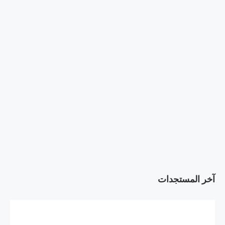
آخر المستجدات