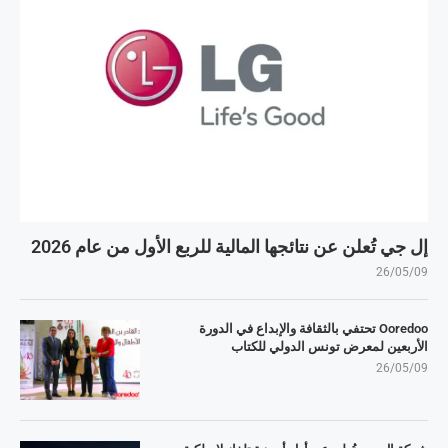
إل جي تُعلن عن نتائجها المالية للربع الأول من عام 2026
26/05/09
Ooredoo تحتفي بالثقافة والإبداع في الدورة
الأربعين لمعرض تونس الدولي للكتاب
26/05/09