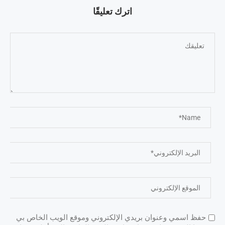
اترك تعليقًا
حفظ اسمي وعنوان بريدي الإلكتروني وموقع الويب الخاص بي