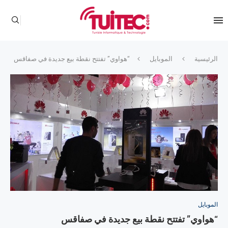
الرئيسية
الموبايل
“هواوي” تفتتح نقطة بيع جديدة في صفاقس
الموبايل
“هواوي” تفتتح نقطة بيع جديدة في صفاقس