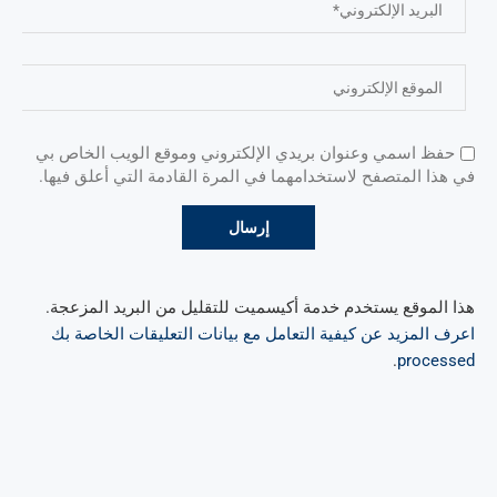
حفظ اسمي وعنوان بريدي الإلكتروني وموقع الويب الخاص بي
في هذا المتصفح لاستخدامهما في المرة القادمة التي أعلق فيها.
هذا الموقع يستخدم خدمة أكيسميت للتقليل من البريد المزعجة.
اعرف المزيد عن كيفية التعامل مع بيانات التعليقات الخاصة بك
.
processed