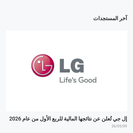
آخر المستجدات
إل جي تُعلن عن نتائجها المالية للربع الأول من عام 2026
26/05/09