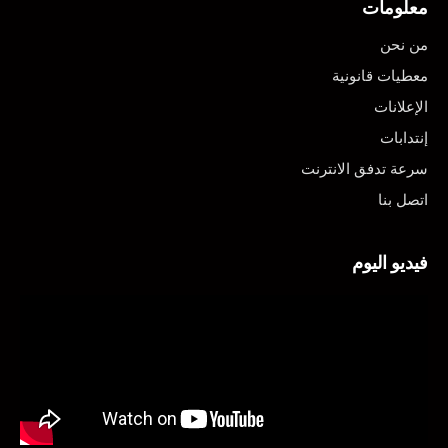
معلومات
من نحن
معطيات قانونية
الإعلانات
إنتدابات
سرعة تدفق الانترنت
اتصل بنا
فيديو اليوم