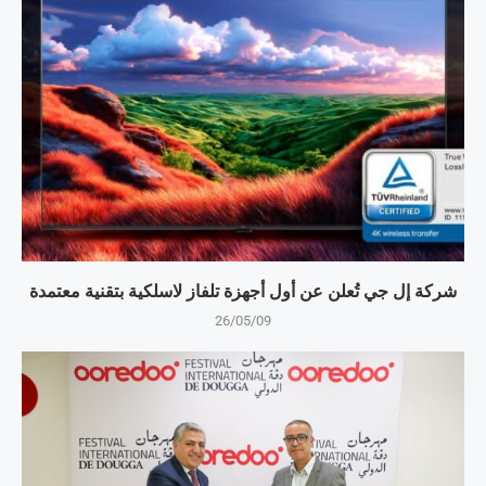
شركة إل جي تُعلن عن أول أجهزة تلفاز لاسلكية بتقنية معتمدة
26/05/09