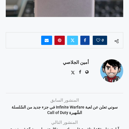
0
أمين الجلاصي
المنشور السابق
سوني تعلن عن لعبة Infinite Warfare في جزء جديد من السّلسلة
الشّهيرة Call of Duty
المنشور التالي