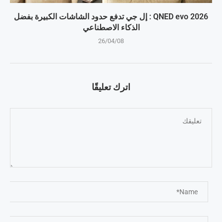
QNED evo 2026 : إل جي تدفع حدود الشاشات الكبيرة بفضل
الذكاء الاصطناعي
26/04/08
اترك تعليقًا