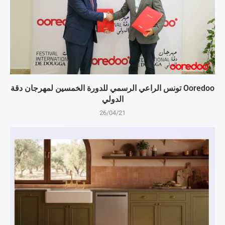
Ooredoo تونس الراعي الرسمي للدورة الخمسين لمهرجان دقة
الدولي
26/04/21