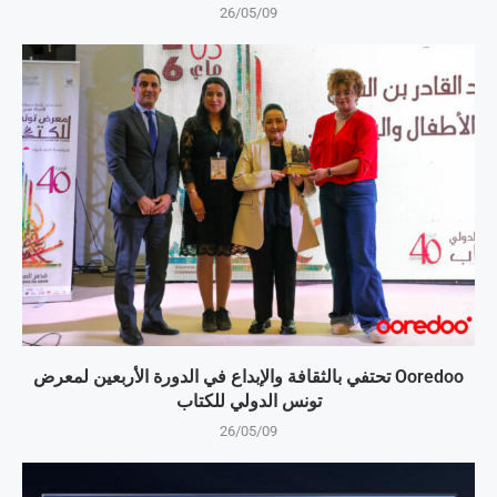
26/05/09
Ooredoo تحتفي بالثقافة والإبداع في الدورة الأربعين لمعرض
تونس الدولي للكتاب
26/05/09