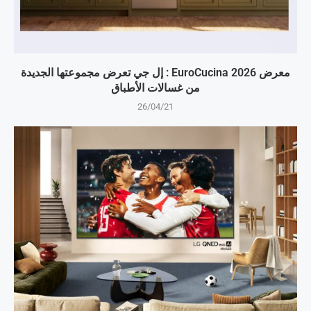
معرض EuroCucina 2026 : إل جي تعرض مجموعتها الجديدة
من غسالات الأطباق
26/04/21