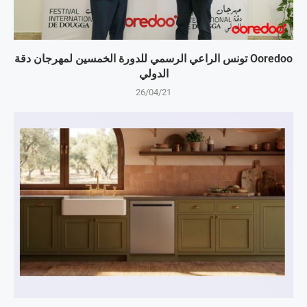
Ooredoo تونس الراعي الرسمي للدورة الخمسين لمهرجان دقة
الدولي
26/04/21