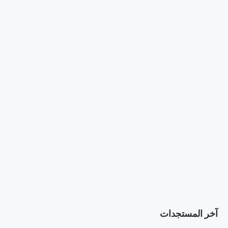
آخر المستجدات