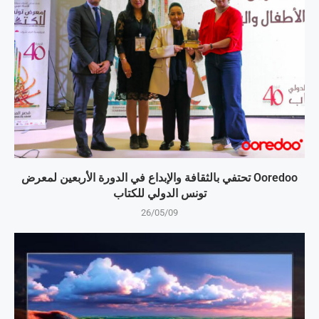
Ooredoo تحتفي بالثقافة والإبداع في الدورة الأربعين لمعرض
تونس الدولي للكتاب
26/05/09