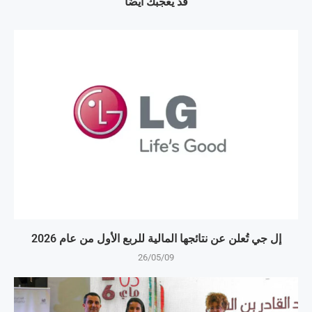
قد يعجبك أيضًا
إل جي تُعلن عن نتائجها المالية للربع الأول من عام 2026
26/05/09