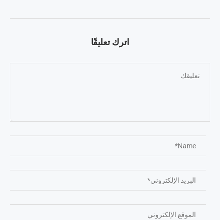
اترك تعليقًا