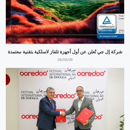
شركة إل جي تُعلن عن أول أجهزة تلفاز لاسلكية بتقنية معتمدة
26/05/09