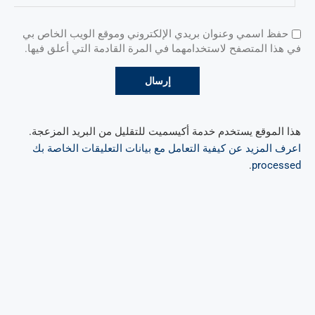
حفظ اسمي وعنوان بريدي الإلكتروني وموقع الويب الخاص بي
في هذا المتصفح لاستخدامهما في المرة القادمة التي أعلق فيها.
هذا الموقع يستخدم خدمة أكيسميت للتقليل من البريد المزعجة.
اعرف المزيد عن كيفية التعامل مع بيانات التعليقات الخاصة بك
.
processed