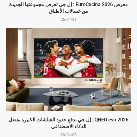
معرض EuroCucina 2026 : إل جي تعرض مجموعتها الجديدة
من غسالات الأطباق
26/04/21
QNED evo 2026 : إل جي تدفع حدود الشاشات الكبيرة بفضل
الذكاء الاصطناعي
26/04/08