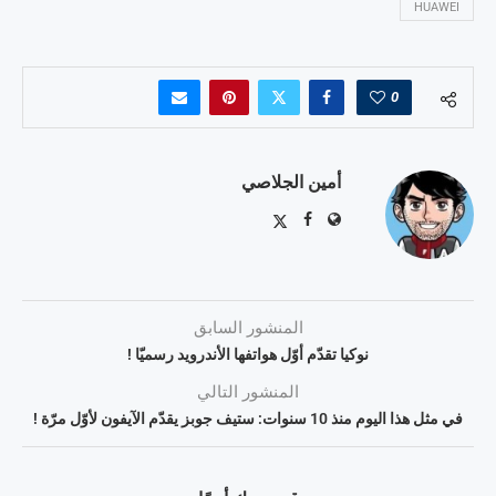
HUAWEI
0
أمين الجلاصي
المنشور السابق
نوكيا تقدّم أوّل هواتفها الأندرويد رسميّا !
المنشور التالي
في مثل هذا اليوم منذ 10 سنوات: ستيف جوبز يقدّم الآيفون لأوّل مرّة !