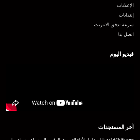
الإعلانات
إنتدابات
سرعة تدفق الانترنت
اتصل بنا
فيديو اليوم
آخر المستجدات