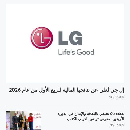
إل جي تُعلن عن نتائجها المالية للربع الأول من عام 2026
26/05/09
Ooredoo تحتفي بالثقافة والإبداع في الدورة
الأربعين لمعرض تونس الدولي للكتاب
26/05/09