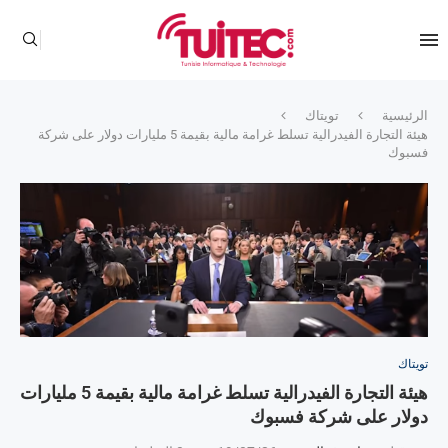
الرئيسية
تويتاك
هيئة التجارة الفيدرالية تسلط غرامة مالية بقيمة 5 مليارات دولار على شركة
فسبوك
تويتاك
هيئة التجارة الفيدرالية تسلط غرامة مالية بقيمة 5 مليارات
دولار على شركة فسبوك