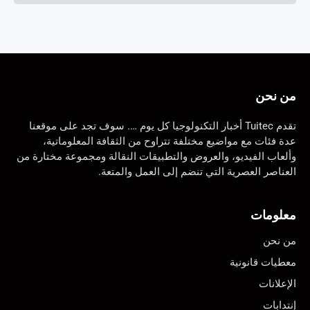
من نحن
تقدم Tuitec أخبار التكنولوجيا كل يوم …. سوف تجد على موقعنا
عدة فئات مع مواضيع مختلفة تتراوح من الثقافة المعلوماتية،
وألعاب الفيديو، والعروض والتطبيقات النقالة ومجموعة مختارة من
العناصر العصرية التي تنضم إلى العمل والمتعة.
معلومات
من نحن
معطيات قانونية
الإعلانات
إنتدابات