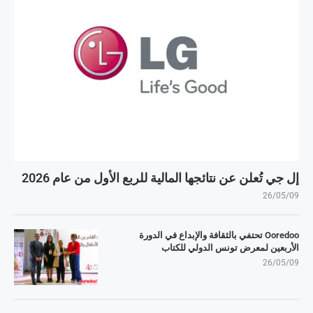
إل جي تُعلن عن نتائجها المالية للربع الأول من عام 2026
26/05/09
Ooredoo تحتفي بالثقافة والإبداع في الدورة
الأربعين لمعرض تونس الدولي للكتاب
26/05/09