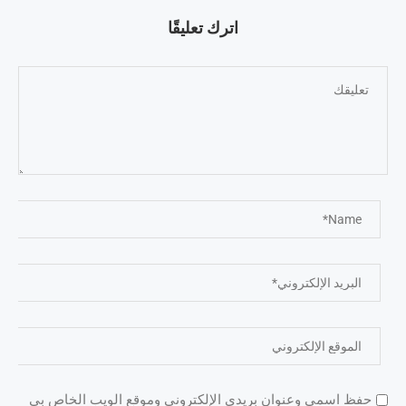
اترك تعليقًا
حفظ اسمي وعنوان بريدي الإلكتروني وموقع الويب الخاص بي