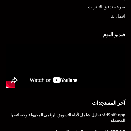
سرعة تدفق الانترنت
اتصل بنا
فيديو اليوم
آخر المستجدات
AdShift.app: تحليل شامل لأداة التسويق الرقمي المجهولة وخصائصها
المحتملة