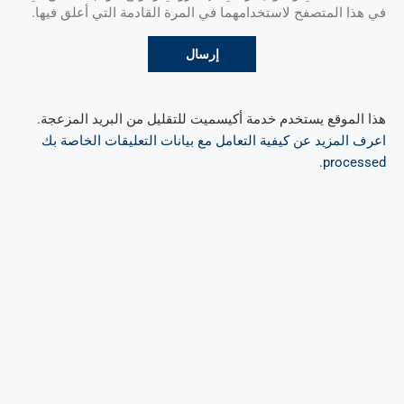
في هذا المتصفح لاستخدامهما في المرة القادمة التي أعلق فيها.
هذا الموقع يستخدم خدمة أكيسميت للتقليل من البريد المزعجة.
اعرف المزيد عن كيفية التعامل مع بيانات التعليقات الخاصة بك
.
processed