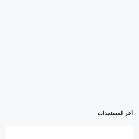
آخر المستجدات