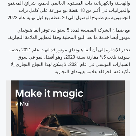
والهجينة والكهربائية ذات المستوى العالمي لجميع شرائح المجتمع
والميزانيات في أكثر من 18 نقطة بيع موزعة على كامل تراب
الجمهورية مع طموح الوصول إلى 20 نقطة بيع قبل نهاية عام 2022.
مع ضمان الشركة المصنعة لمدة 5 سنوات، توفر ألفا هيونداي
موتور أيضا خدمة ما بعد البيع المحلية وفقا لمعايير العلامة التجارية.
تجدر الإشارة إلى أن ألفا هيونداي موتور قد انهت عام 2021 بحصة
سوقية بلغت 5% مقارنة بسنة 2020، وهو أفضل نمو في سوق
السيارات التونسي في عام 2021. لا يمكن لهذا النجاح التجاري إلا
تأكيد ثقة الحرفاء بعلامة هيونداي التجارية.