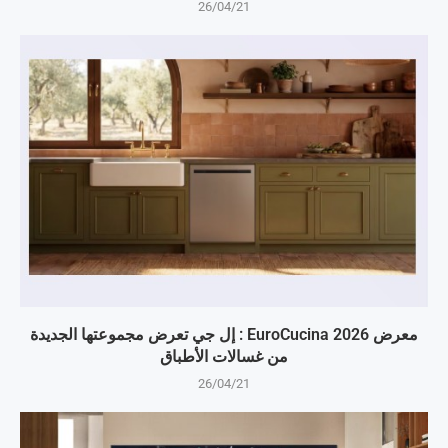
26/04/21
معرض EuroCucina 2026 : إل جي تعرض مجموعتها الجديدة
من غسالات الأطباق
26/04/21