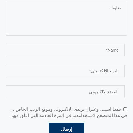
حفظ اسمي وعنوان بريدي الإلكتروني وموقع الويب الخاص بي
في هذا المتصفح لاستخدامهما في المرة القادمة التي أعلق فيها.