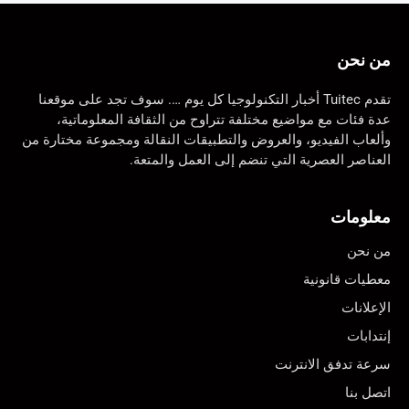
من نحن
تقدم Tuitec أخبار التكنولوجيا كل يوم …. سوف تجد على موقعنا
عدة فئات مع مواضيع مختلفة تتراوح من الثقافة المعلوماتية،
وألعاب الفيديو، والعروض والتطبيقات النقالة ومجموعة مختارة من
العناصر العصرية التي تنضم إلى العمل والمتعة.
معلومات
من نحن
معطيات قانونية
الإعلانات
إنتدابات
سرعة تدفق الانترنت
اتصل بنا