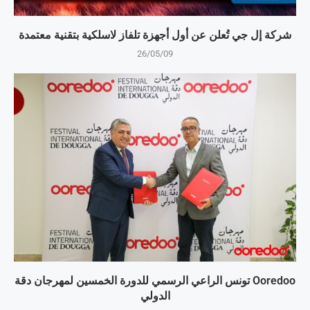
شركة إل جي تُعلن عن أول أجهزة تلفاز لاسلكية بتقنية معتمدة
26/05/09
Ooredoo تونس الراعي الرسمي للدورة الخمسين لمهرجان دقة
الدولي