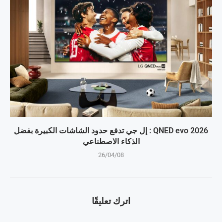
QNED evo 2026 : إل جي تدفع حدود الشاشات الكبيرة بفضل
الذكاء الاصطناعي
26/04/08
اترك تعليقًا