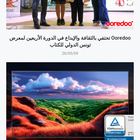
Ooredoo تحتفي بالثقافة والإبداع في الدورة الأربعين لمعرض
تونس الدولي للكتاب
26/05/09