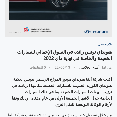
بلاغ صحفي
هيونداي تونس رائدة في السوق الإجمالي للسيارات
الخفيفة والخاصة في نهاية ماي 2022
من قبل
أمين الجلاصي
22/06/13
0 التعليقات
أكدت شركة ألفا هيونداي موتور الموزّع الرسمي بتونس لعلامة
هيونداي الكورية الجنوبية للسيارات الخفيفة مكانتها الريادية في
ترتيب مبيعات السيارات الخفيفة بما في ذلك السيارات
الخاصة
خلال الأشهر الخمسة الأولى من عام
2022
وذلك وفقا
لأرقام الوكالة التونسية للنقل البري
.
من خلال تسجيل 615 سيارة في اخر ماي 2022، حققت شركة ألفا