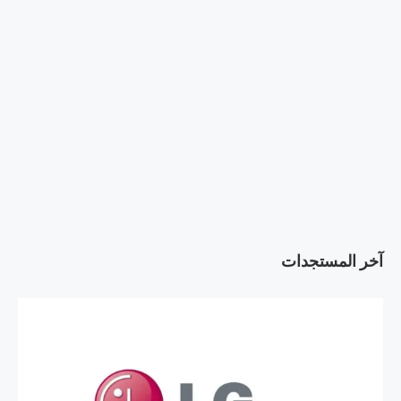
آخر المستجدات