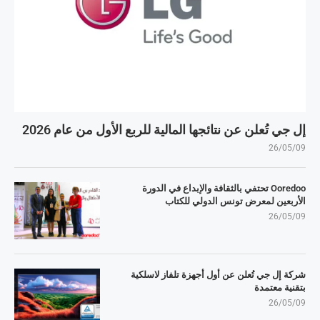
إل جي تُعلن عن نتائجها المالية للربع الأول من عام 2026
26/05/09
Ooredoo تحتفي بالثقافة والإبداع في الدورة
الأربعين لمعرض تونس الدولي للكتاب
26/05/09
شركة إل جي تُعلن عن أول أجهزة تلفاز لاسلكية
بتقنية معتمدة
26/05/09