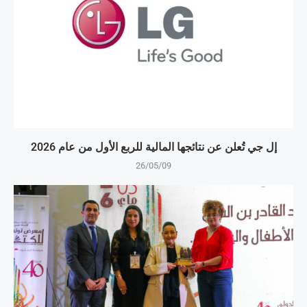
إل جي تُعلن عن نتائجها المالية للربع الأول من عام 2026
26/05/09