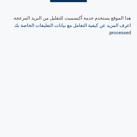
هذا الموقع يستخدم خدمة أكيسميت للتقليل من البريد المزعجة.
اعرف المزيد عن كيفية التعامل مع بيانات التعليقات الخاصة بك
.
processed