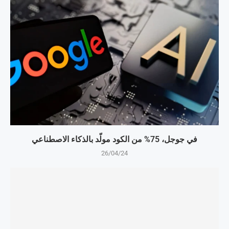
في جوجل، 75% من الكود مولّد بالذكاء الاصطناعي
26/04/24