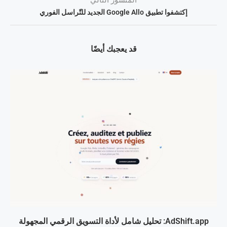
إكتشفوا تطبيق Google Allo الجديد للتّراسل الفوري
قد يعجبك أيضًا
AdShift.app: تحليل شامل لأداة التسويق الرقمي المجهولة