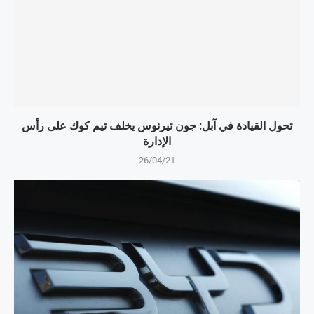
تحول القيادة في آبل: جون تيرنوس يخلف تيم كوك على رأس
الإدارة
26/04/21