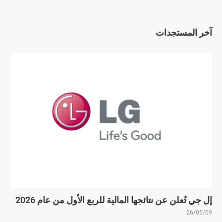
آخر المستجدات
إل جي تُعلن عن نتائجها المالية للربع الأول من عام 2026
26/05/09