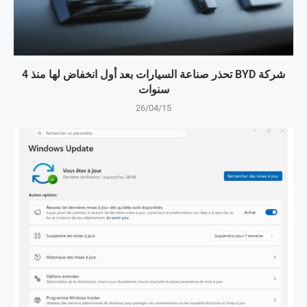
شركة BYD تحذر صناعة السيارات بعد أول انخفاض لها منذ 4
سنوات
26/04/15