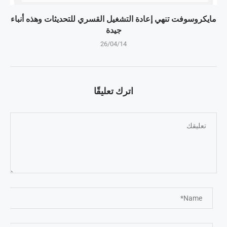
مايكروسوفت تنهي إعادة التشغيل القسري للتحديثات وهذه أنباء
جيدة
26/04/14
اترك تعليقًا