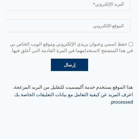
حفظ اسمي وعنوان بريدي الإلكتروني وموقع الويب الخاص بي
في هذا المتصفح لاستخدامهما في المرة القادمة التي أعلق فيها.
هذا الموقع يستخدم خدمة أكيسميت للتقليل من البريد المزعجة.
اعرف المزيد عن كيفية التعامل مع بيانات التعليقات الخاصة بك
.
processed