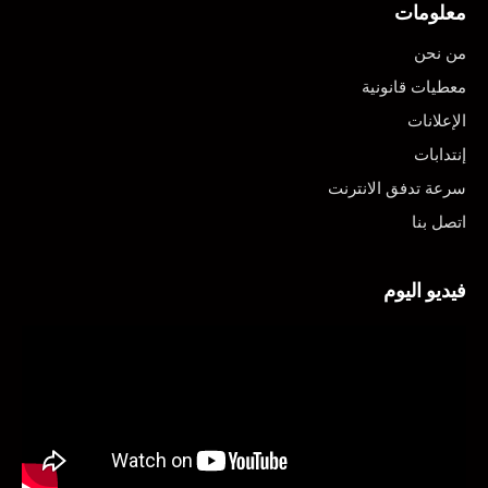
معلومات
من نحن
معطيات قانونية
الإعلانات
إنتدابات
سرعة تدفق الانترنت
اتصل بنا
فيديو اليوم