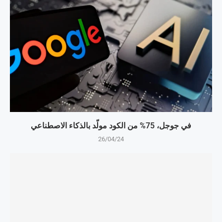
في جوجل، 75% من الكود مولّد بالذكاء الاصطناعي
26/04/24