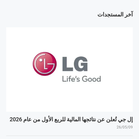
آخر المستجدات
إل جي تُعلن عن نتائجها المالية للربع الأول من عام 2026
26/05/09