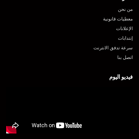
من نحن
معطيات قانونية
الإعلانات
إنتدابات
سرعة تدفق الانترنت
اتصل بنا
فيديو اليوم