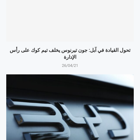
تحول القيادة في آبل: جون تيرنوس يخلف تيم كوك على رأس
الإدارة
26/04/21