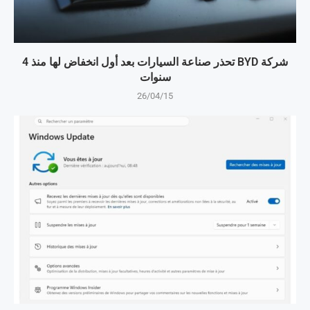
شركة BYD تحذر صناعة السيارات بعد أول انخفاض لها منذ 4
سنوات
26/04/15