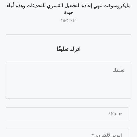
مايكروسوفت تنهي إعادة التشغيل القسري للتحديثات وهذه أنباء
جيدة
26/04/14
اترك تعليقًا