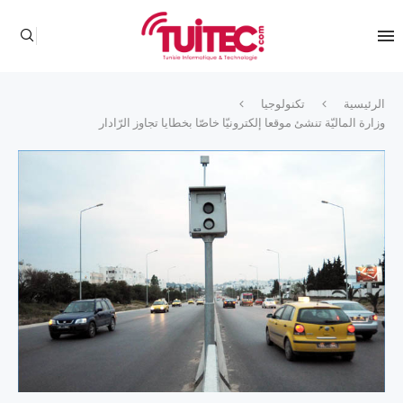
الرئيسية
تكنولوجيا
وزارة الماليّة تنشئ موقعا إلكترونيّا خاصّا بخطايا تجاوز الرّادار