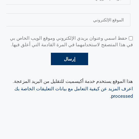
حفظ اسمي وعنوان بريدي الإلكتروني وموقع الويب الخاص بي
في هذا المتصفح لاستخدامهما في المرة القادمة التي أعلق فيها.
هذا الموقع يستخدم خدمة أكيسميت للتقليل من البريد المزعجة.
اعرف المزيد عن كيفية التعامل مع بيانات التعليقات الخاصة بك
.
processed