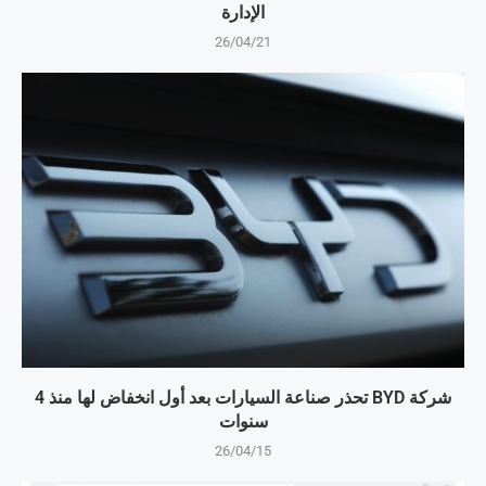
الإدارة
26/04/21
شركة BYD تحذر صناعة السيارات بعد أول انخفاض لها منذ 4
سنوات
26/04/15