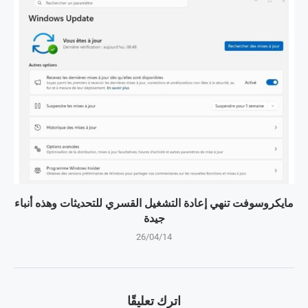
مايكروسوفت تنهي إعادة التشغيل القسري للتحديثات وهذه أنباء
جيدة
26/04/14
اترك تعليقًا