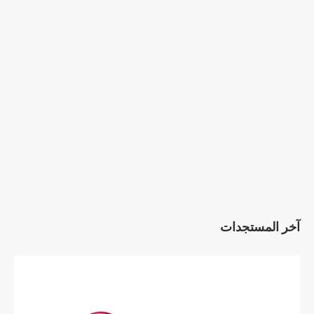
آخر المستجدات