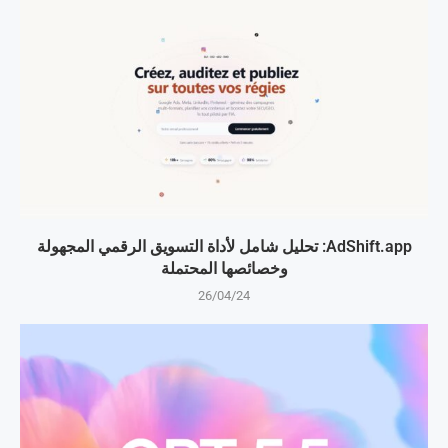
AdShift.app: تحليل شامل لأداة التسويق الرقمي المجهولة
وخصائصها المحتملة
26/04/24