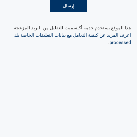
هذا الموقع يستخدم خدمة أكيسميت للتقليل من البريد المزعجة.
اعرف المزيد عن كيفية التعامل مع بيانات التعليقات الخاصة بك
.
processed