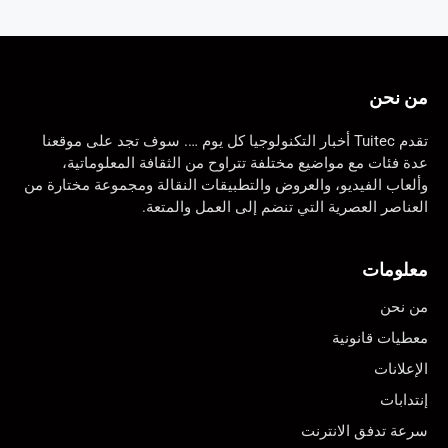
من نحن
تقدم Tuitec أخبار التكنولوجيا كل يوم …. سوف تجد على موقعنا
عدة فئات مع مواضيع مختلفة تتراوح من الثقافة المعلوماتية،
وألعاب الفيديو، والعروض والتطبيقات النقالة ومجموعة مختارة من
العناصر العصرية التي تنضم إلى العمل والمتعة.
معلومات
من نحن
معطيات قانونية
الإعلانات
إنتدابات
سرعة تدفق الانترنت