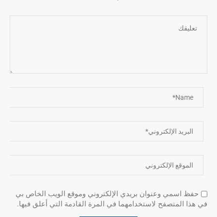
حفظ اسمي وعنوان بريدي الإلكتروني وموقع الويب الخاص بي
في هذا المتصفح لاستخدامهما في المرة القادمة التي أعلق فيها.