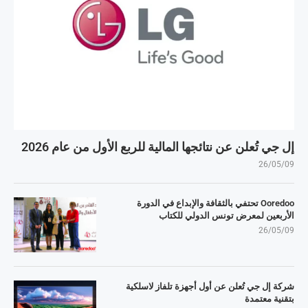
إل جي تُعلن عن نتائجها المالية للربع الأول من عام 2026
26/05/09
Ooredoo تحتفي بالثقافة والإبداع في الدورة
الأربعين لمعرض تونس الدولي للكتاب
26/05/09
شركة إل جي تُعلن عن أول أجهزة تلفاز لاسلكية
بتقنية معتمدة