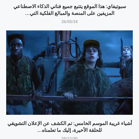
سبوتيفاي: هذا الموقع يتتبع جميع فناني الذكاء الاصطناعي
المزيفين على المنصة والمبالغ الفلكية التي...
26/03/24
أشياء غريبة الموسم الخامس: تم الكشف عن الإعلان التشويقي
للحلقة الأخيرة، إليك ما تعلمناه...
25/12/30