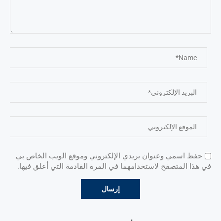
حفظ اسمي وعنوان بريدي الإلكتروني وموقع الويب الخاص بي
في هذا المتصفح لاستخدامهما في المرة القادمة التي أعلق فيها.