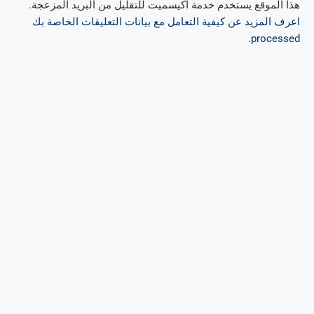
هذا الموقع يستخدم خدمة أكيسميت للتقليل من البريد المزعجة.
اعرف المزيد عن كيفية التعامل مع بيانات التعليقات الخاصة بك
.
processed