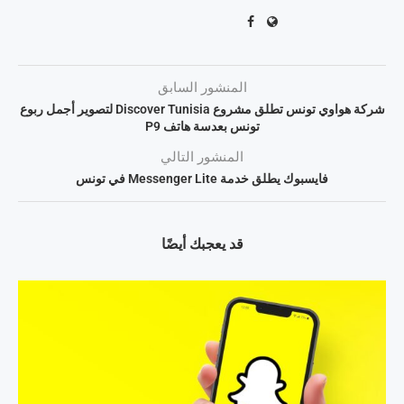
المنشور السابق
شركة هواوي تونس تطلق مشروع Discover Tunisia لتصوير أجمل ربوع
تونس بعدسة هاتف P9
المنشور التالي
فايسبوك يطلق خدمة Messenger Lite في تونس
قد يعجبك أيضًا