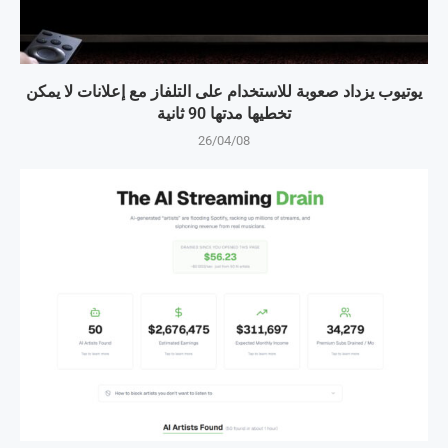
يوتيوب يزداد صعوبة للاستخدام على التلفاز مع إعلانات لا يمكن
تخطيها مدتها 90 ثانية
26/04/08