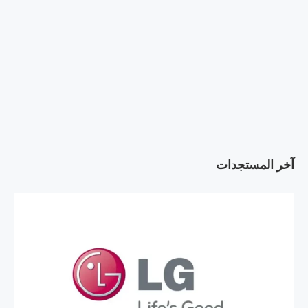
آخر المستجدات