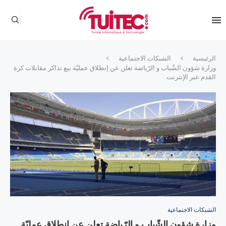
الرئيسية
الشبكات الاجتماعية
وزارة شؤون الشّباب و الرّياضة تعلن عن إنطلاق عمليّة بيع تذاكر مقابلات كرة
القدم عبر الإنترنت
الشبكات الاجتماعية
وزارة شؤون الشّباب و الرّياضة تعلن عن إنطلاق عمليّة