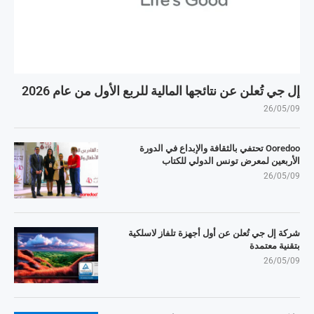
إل جي تُعلن عن نتائجها المالية للربع الأول من عام 2026
26/05/09
Ooredoo تحتفي بالثقافة والإبداع في الدورة
الأربعين لمعرض تونس الدولي للكتاب
26/05/09
شركة إل جي تُعلن عن أول أجهزة تلفاز لاسلكية
بتقنية معتمدة
26/05/09