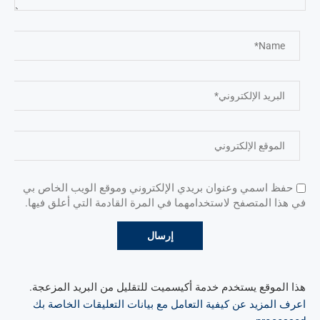
حفظ اسمي وعنوان بريدي الإلكتروني وموقع الويب الخاص بي
في هذا المتصفح لاستخدامهما في المرة القادمة التي أعلق فيها.
هذا الموقع يستخدم خدمة أكيسميت للتقليل من البريد المزعجة.
اعرف المزيد عن كيفية التعامل مع بيانات التعليقات الخاصة بك