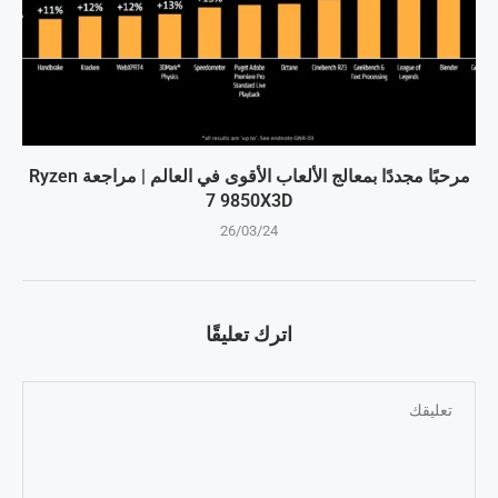
مرحبًا مجددًا بمعالج الألعاب الأقوى في العالم | مراجعة Ryzen
7 9850X3D
26/03/24
اترك تعليقًا