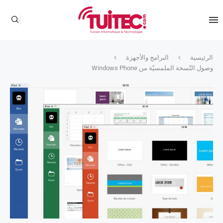
الرئيسية
البرامج والأجهزة
وصول النّسخة الملمسيّة من Windows Phone