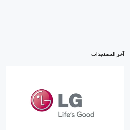
آخر المستجدات