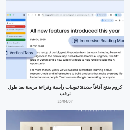
كروم يفتح آفاقاً جديدة: تبويبات رأسية وقراءة مريحة بعد طول
ترقب
26/04/07