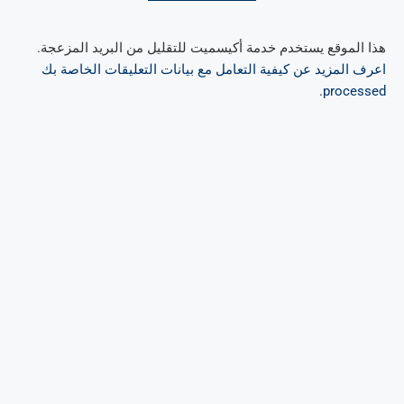
هذا الموقع يستخدم خدمة أكيسميت للتقليل من البريد المزعجة.
اعرف المزيد عن كيفية التعامل مع بيانات التعليقات الخاصة بك
.
processed