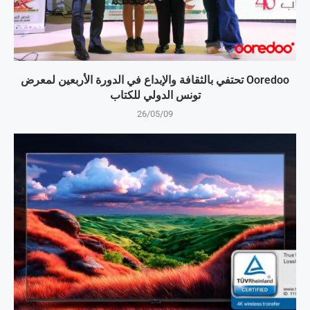
Ooredoo تحتفي بالثقافة والإبداع في الدورة الأربعين لمعرض
تونس الدولي للكتاب
26/05/09