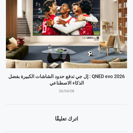
QNED evo 2026 : إل جي تدفع حدود الشاشات الكبيرة بفضل
الذكاء الاصطناعي
26/04/08
اترك تعليقًا