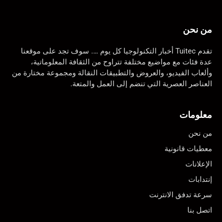
من نحن
تقدم Tuitec أخبار التكنولوجيا كل يوم …. سوف تجد على موقعنا
عدة فئات مع مواضيع مختلفة تتراوح من الثقافة المعلوماتية،
وألعاب الفيديو، والعروض والتطبيقات النقالة ومجموعة مختارة من
العناصر العصرية التي تنضم إلى العمل والمتعة.
معلومات
من نحن
معطيات قانونية
الإعلانات
إنتدابات
سرعة تدفق الانترنت
اتصل بنا