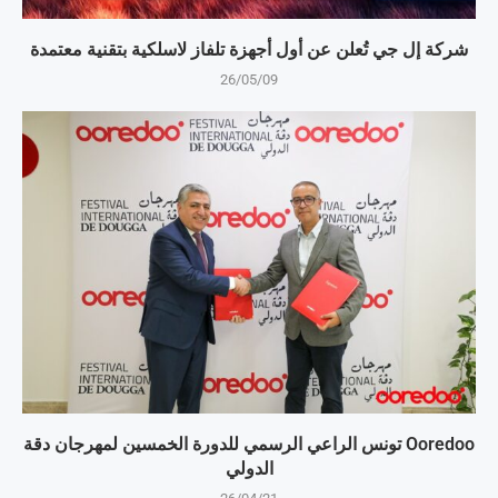
شركة إل جي تُعلن عن أول أجهزة تلفاز لاسلكية بتقنية معتمدة
26/05/09
Ooredoo تونس الراعي الرسمي للدورة الخمسين لمهرجان دقة
الدولي