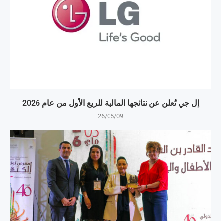
إل جي تُعلن عن نتائجها المالية للربع الأول من عام 2026
26/05/09