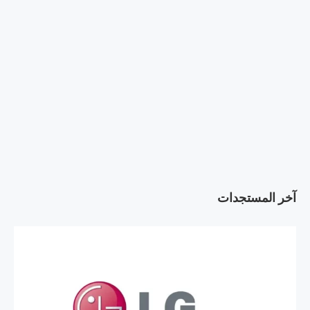
آخر المستجدات