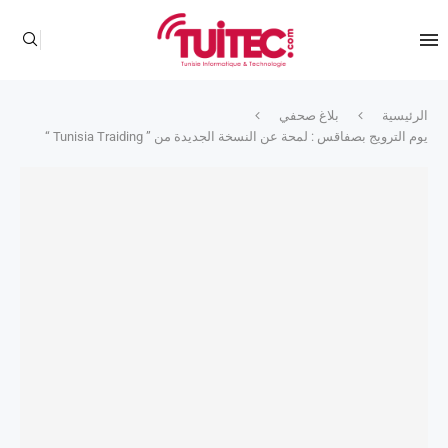
الرئيسية
بلاغ صحفي
يوم الترويج بصفاقس : لمحة عن النسخة الجديدة من ” Tunisia Traiding “