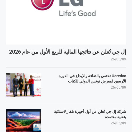
إل جي تُعلن عن نتائجها المالية للربع الأول من عام 2026
26/05/09
Ooredoo تحتفي بالثقافة والإبداع في الدورة
الأربعين لمعرض تونس الدولي للكتاب
26/05/09
شركة إل جي تُعلن عن أول أجهزة تلفاز لاسلكية
بتقنية معتمدة
26/05/09