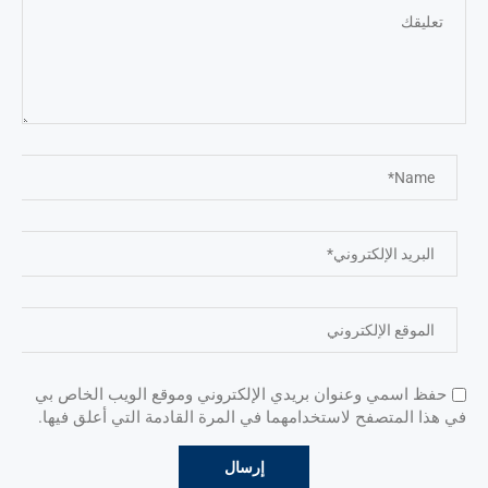
حفظ اسمي وعنوان بريدي الإلكتروني وموقع الويب الخاص بي
في هذا المتصفح لاستخدامهما في المرة القادمة التي أعلق فيها.