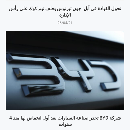
تحول القيادة في آبل: جون تيرنوس يخلف تيم كوك على رأس
الإدارة
26/04/21
شركة BYD تحذر صناعة السيارات بعد أول انخفاض لها منذ 4
سنوات