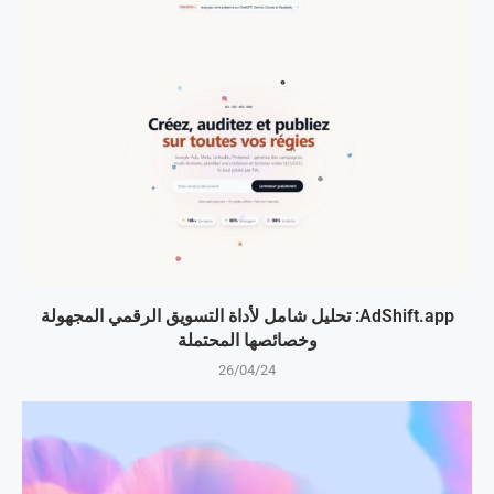
AdShift.app: تحليل شامل لأداة التسويق الرقمي المجهولة
وخصائصها المحتملة
26/04/24