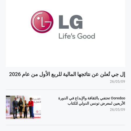
إل جي تُعلن عن نتائجها المالية للربع الأول من عام 2026
26/05/09
Ooredoo تحتفي بالثقافة والإبداع في الدورة
الأربعين لمعرض تونس الدولي للكتاب
26/05/09