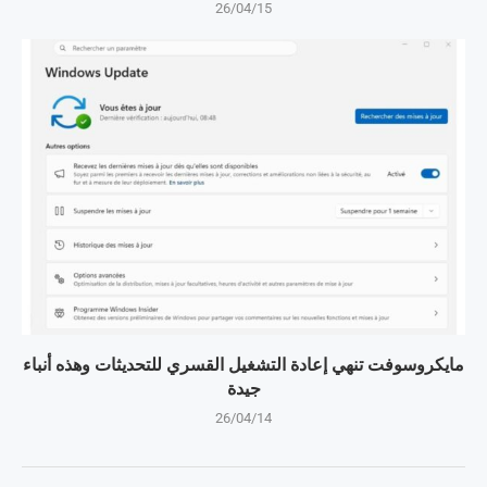
26/04/15
مايكروسوفت تنهي إعادة التشغيل القسري للتحديثات وهذه أنباء
جيدة
26/04/14