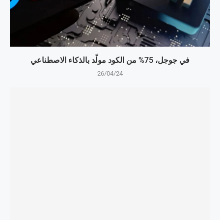
في جوجل، 75% من الكود مولّد بالذكاء الاصطناعي
26/04/24