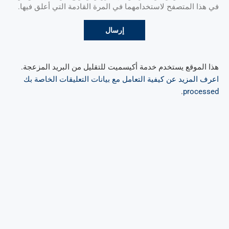
في هذا المتصفح لاستخدامهما في المرة القادمة التي أعلق فيها.
هذا الموقع يستخدم خدمة أكيسميت للتقليل من البريد المزعجة.
اعرف المزيد عن كيفية التعامل مع بيانات التعليقات الخاصة بك
.
processed