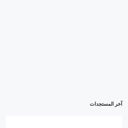
آخر المستجدات