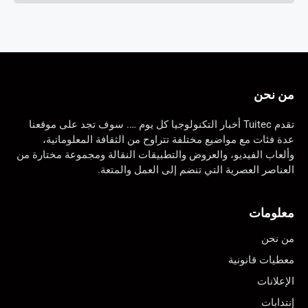
من نحن
تقدم Tuitec أخبار التكنولوجيا كل يوم …. سوف تجد على موقعنا
عدة فئات مع مواضيع مختلفة تتراوح من الثقافة المعلوماتية،
وألعاب الفيديو، والعروض والتطبيقات النقالة ومجموعة مختارة من
العناصر العصرية التي تنضم إلى العمل والمتعة.
معلومات
من نحن
معطيات قانونية
الإعلانات
إنتدابات