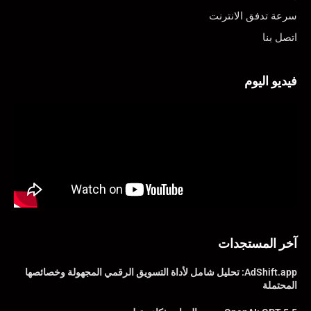
سرعة تدفق الانترنت
اتصل بنا
فيديو اليوم
آخر المستجدات
AdShift.app: تحليل شامل لأداة التسويق الرقمي المجهولة وخصائصها
المحتملة