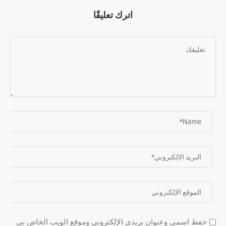
اترك تعليقًا
حفظ اسمي وعنوان بريدي الإلكتروني وموقع الويب الخاص بي