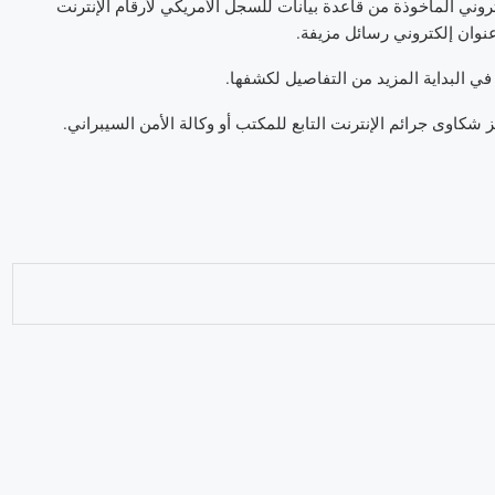
تروني المأخوذة من قاعدة بيانات للسجل الأمريكي لأرقام الإنترنت
ي البداية المزيد من التفاصيل لكشفها.
شكاوى جرائم الإنترنت التابع للمكتب أو وكالة الأمن السيبراني.