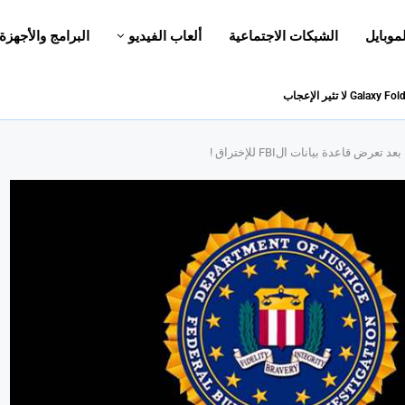
لموبايل
الشبكات الاجتماعية
ألعاب الفيديو
البرامج والأجهزة