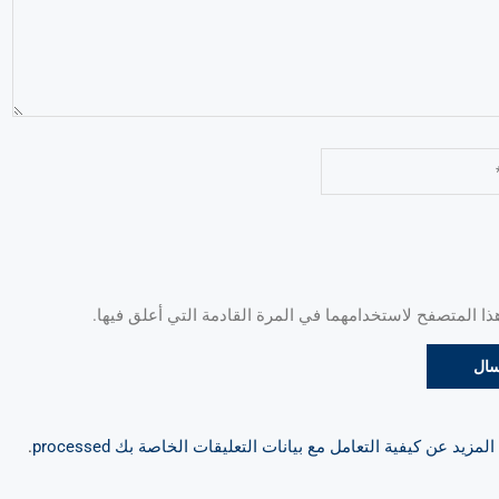
 المتصفح لاستخدامهما في المرة القادمة التي أعلق فيها.
مزيد عن كيفية التعامل مع بيانات التعليقات الخاصة بك processed
.