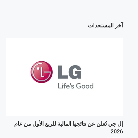
آخر المستجدات
إل جي تُعلن عن نتائجها المالية للربع الأول من عام
2026