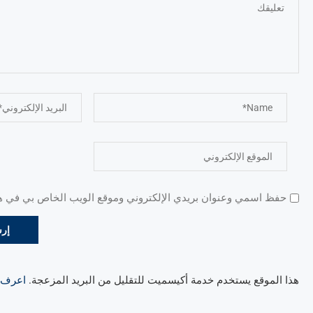
حفظ اسمي وعنوان بريدي الإلكتروني وموقع الويب الخاص بي في هذا
هذا الموقع يستخدم خدمة أكيسميت للتقليل من البريد المزعجة.
اعرف ال