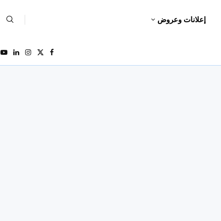
إعلانات وعروض