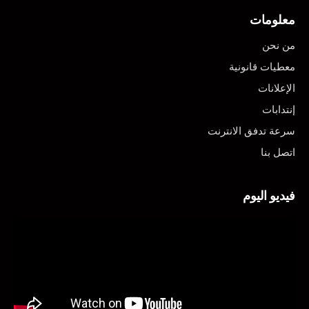
معلومات
من نحن
معطيات قانونية
الإعلانات
إنتدابات
سرعة تدفق الانترنت
اتصل بنا
فيديو اليوم