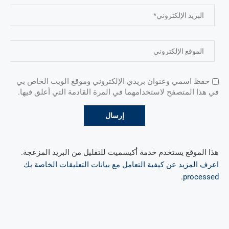
حفظ اسمي وعنوان بريدي الإلكتروني وموقع الويب الخاص بي
في هذا المتصفح لاستخدامهما في المرة القادمة التي أعلق فيها.
هذا الموقع يستخدم خدمة أكيسميت للتقليل من البريد المزعجة.
اعرف المزيد عن كيفية التعامل مع بيانات التعليقات الخاصة بك
.
processed