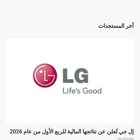
آخر المستجدات
إل جي تُعلن عن نتائجها المالية للربع الأول من عام 2026
26/05/09