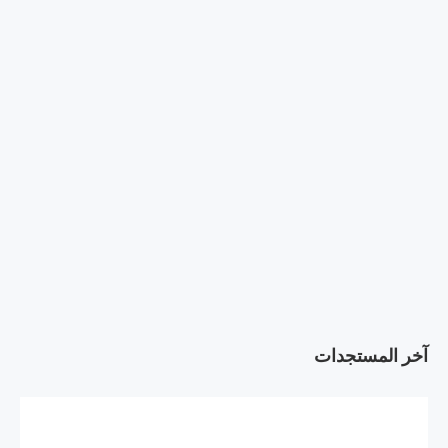
آخر المستجدات