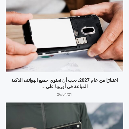
اعتبارًا من عام 2027، يجب أن تحتوي جميع الهواتف الذكية
المباعة في أوروبا على...
26/04/21