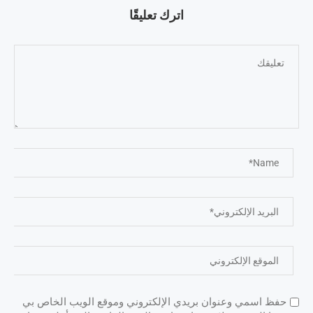
اترك تعليقًا
حفظ اسمي وعنوان بريدي الإلكتروني وموقع الويب الخاص بي