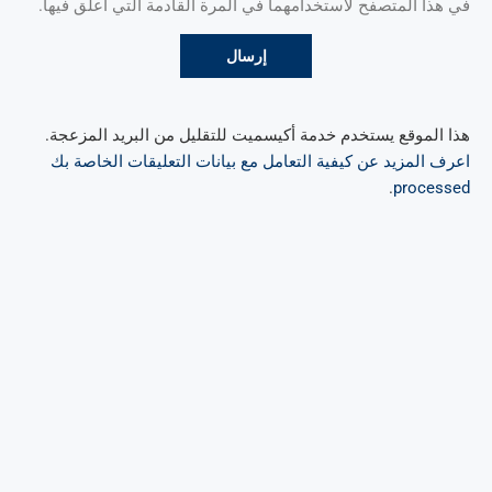
في هذا المتصفح لاستخدامهما في المرة القادمة التي أعلق فيها.
هذا الموقع يستخدم خدمة أكيسميت للتقليل من البريد المزعجة.
اعرف المزيد عن كيفية التعامل مع بيانات التعليقات الخاصة بك
.
processed