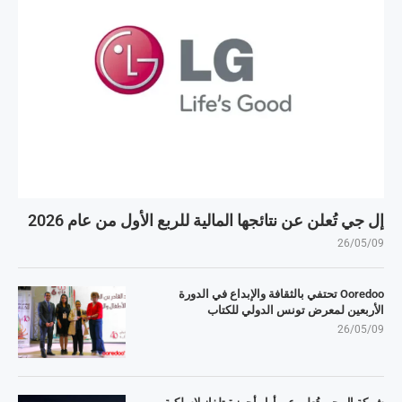
إل جي تُعلن عن نتائجها المالية للربع الأول من عام 2026
26/05/09
Ooredoo تحتفي بالثقافة والإبداع في الدورة
الأربعين لمعرض تونس الدولي للكتاب
26/05/09