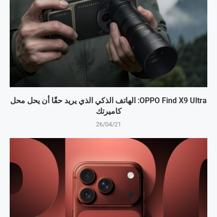
OPPO Find X9 Ultra: الهاتف الذكي الذي يريد حقًا أن يحل محل
كاميرتك
26/04/21