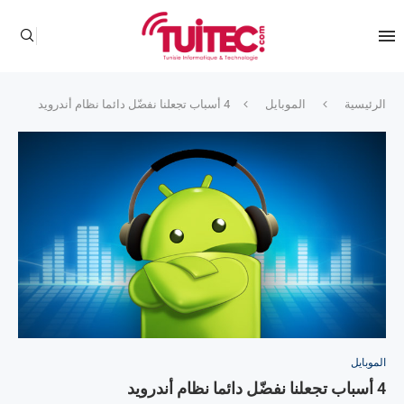
الرئيسية
الموبايل
4 أسباب تجعلنا نفضّل دائما نظام أندرويد
الموبايل
4 أسباب تجعلنا نفضّل دائما نظام أندرويد