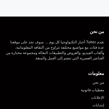
من نحن
تقدم Tuitec أخبار التكنولوجيا كل يوم …. سوف تجد على موقعنا
عدة فئات مع مواضيع مختلفة تتراوح من الثقافة المعلوماتية،
وألعاب الفيديو، والعروض والتطبيقات النقالة ومجموعة مختارة من
العناصر العصرية التي تنضم إلى العمل والمتعة.
معلومات
من نحن
معطيات قانونية
الإعلانات
إنتدابات