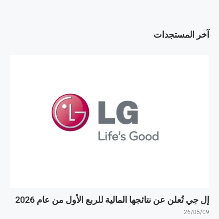
آخر المستجدات
إل جي تُعلن عن نتائجها المالية للربع الأول من عام 2026
26/05/09