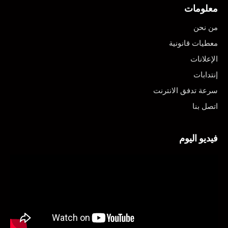
معلومات
من نحن
معطيات قانونية
الإعلانات
إنتدابات
سرعة تدفق الانترنت
اتصل بنا
فيديو اليوم