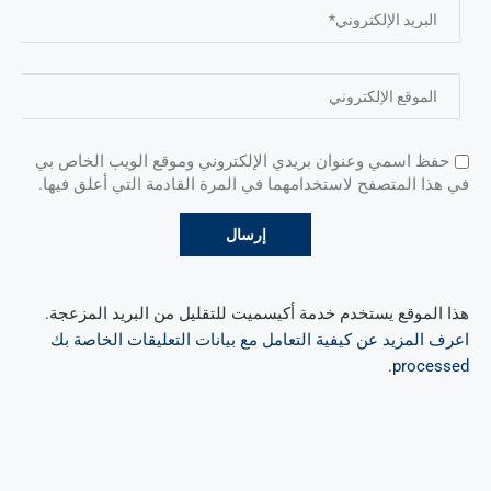
حفظ اسمي وعنوان بريدي الإلكتروني وموقع الويب الخاص بي
في هذا المتصفح لاستخدامهما في المرة القادمة التي أعلق فيها.
هذا الموقع يستخدم خدمة أكيسميت للتقليل من البريد المزعجة.
اعرف المزيد عن كيفية التعامل مع بيانات التعليقات الخاصة بك
.
processed