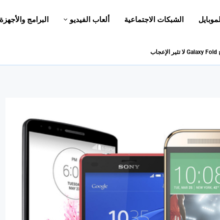
لموبايل
الشبكات الاجتماعية
ألعاب الفيديو
البرامج والأجهزة