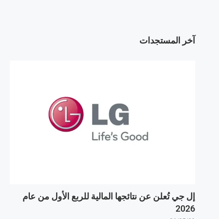
آخر المستجدات
إل جي تُعلن عن نتائجها المالية للربع الأول من عام
2026