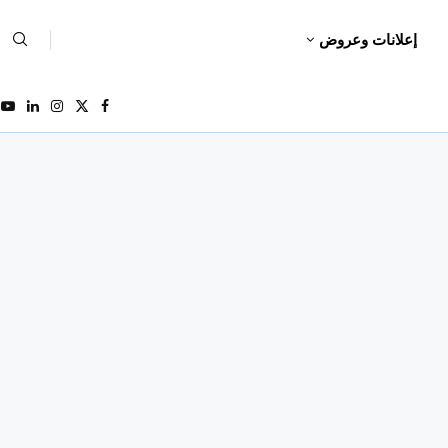
إعلانات وعروض