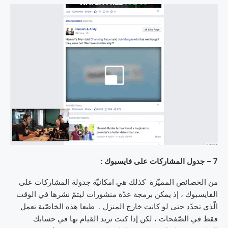
7 – جدول المشاركات على فايسبوك :
من الخصائص المميّزة كذلك هي امكانيّة جدولة المشاركات على
الفايسبوك ، إذ يمكن برمجة عدّة منشورات ليتمّ نشرها في الوقت
الّذي تحدّد حتى لو كانت خارج المنزل . طبعا هذه الخاصّية تعمل
فقط في الصّفحات ، لكن إذا كنت تريد القيام بها في حسابك