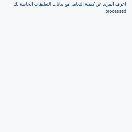
اعرف المزيد عن كيفية التعامل مع بيانات التعليقات الخاصة بك
.
processed