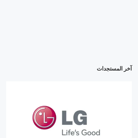
آخر المستجدات