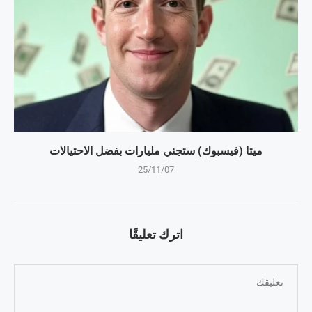
ميتا (فيسبوك) ستجني مليارات بفضل الاحتيالات
25/11/07
اترك تعليقًا