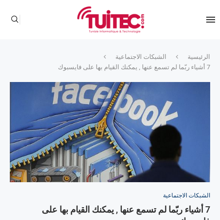
الرئيسية
الشبكات الاجتماعية
7 أشياء ربّما لم تسمع عنها , يمكنك القيام بها على فايسبوك
الشبكات الاجتماعية
7 أشياء ربّما لم تسمع عنها , يمكنك القيام بها على