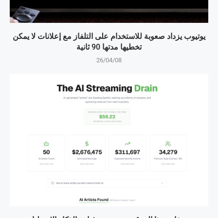
يوتيوب يزداد صعوبة للاستخدام على التلفاز مع إعلانات لا يمكن
تخطيها مدتها 90 ثانية
26/04/08