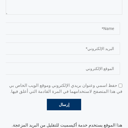
حفظ اسمي وعنوان بريدي الإلكتروني وموقع الويب الخاص بي
في هذا المتصفح لاستخدامهما في المرة القادمة التي أعلق فيها.
هذا الموقع يستخدم خدمة أكيسميت للتقليل من البريد المزعجة.