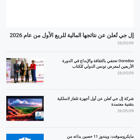
إل جي تُعلن عن نتائجها المالية للربع الأول من عام 2026
26/05/09
Ooredoo تحتفي بالثقافة والإبداع في الدورة
الأربعين لمعرض تونس الدولي للكتاب
26/05/09
شركة إل جي تُعلن عن أول أجهزة تلفاز لاسلكية
بتقنية معتمدة
26/05/09
مايكروسوفت: ويندوز 11 حصين بذاته من