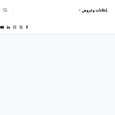
إعلانات وعروض