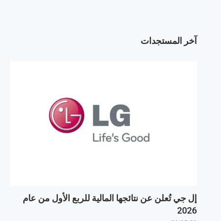
آخر المستجدات
إل جي تُعلن عن نتائجها المالية للربع الأول من عام
2026