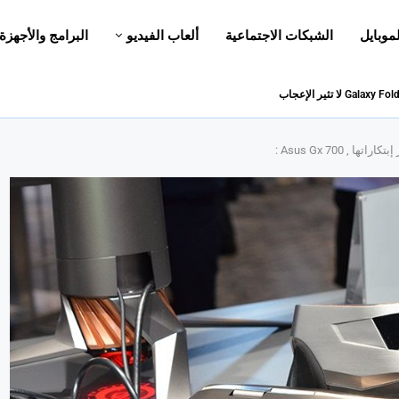
لموبايل
الشبكات الاجتماعية
ألعاب الفيديو
البرامج والأجهزة