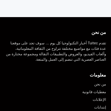
من نحن
تقدم Tuitec أخبار التكنولوجيا كل يوم …. سوف تجد على موقعنا
عدة فئات مع مواضيع مختلفة تتراوح من الثقافة المعلوماتية،
وألعاب الفيديو، والعروض والتطبيقات النقالة ومجموعة مختارة من
العناصر العصرية التي تنضم إلى العمل والمتعة.
معلومات
من نحن
معطيات قانونية
الإعلانات
إنتدابات