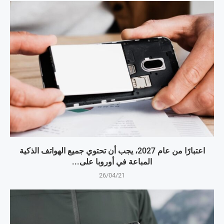
اعتبارًا من عام 2027، يجب أن تحتوي جميع الهواتف الذكية
المباعة في أوروبا على...
26/04/21