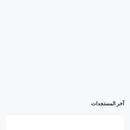
آخر المستجدات