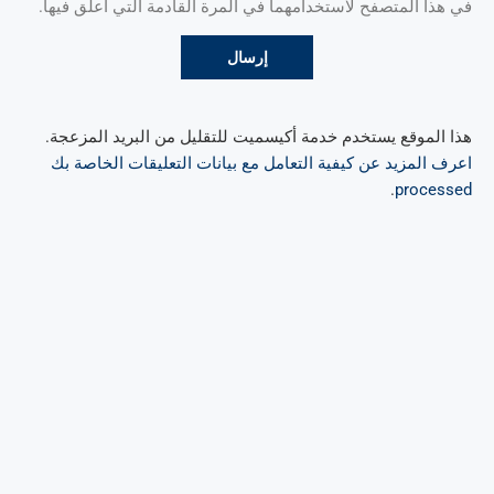
في هذا المتصفح لاستخدامهما في المرة القادمة التي أعلق فيها.
هذا الموقع يستخدم خدمة أكيسميت للتقليل من البريد المزعجة.
اعرف المزيد عن كيفية التعامل مع بيانات التعليقات الخاصة بك
.
processed