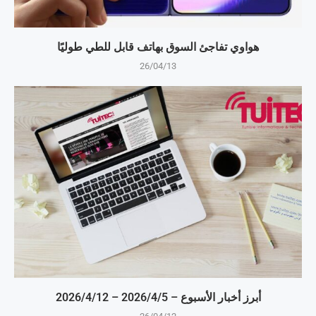
هواوي تفاجئ السوق بهاتف قابل للطي طوليًا
26/04/13
أبرز أخبار الأسبوع – 5‏/4‏/2026 – 12‏/4‏/2026