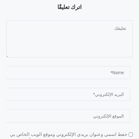
اترك تعليقًا
حفظ اسمي وعنوان بريدي الإلكتروني وموقع الويب الخاص بي