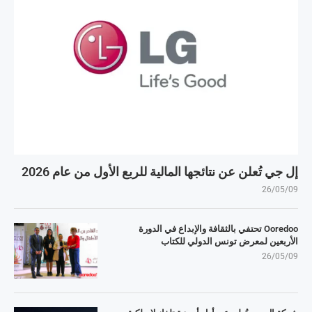
إل جي تُعلن عن نتائجها المالية للربع الأول من عام 2026
26/05/09
Ooredoo تحتفي بالثقافة والإبداع في الدورة
الأربعين لمعرض تونس الدولي للكتاب
26/05/09