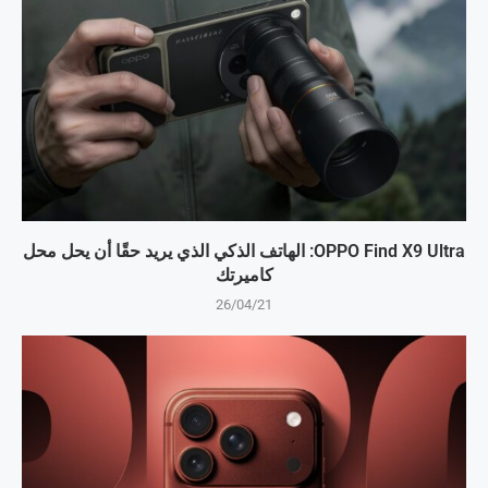
OPPO Find X9 Ultra: الهاتف الذكي الذي يريد حقًا أن يحل محل
كاميرتك
26/04/21