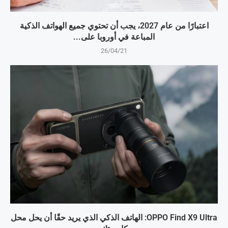
اعتبارًا من عام 2027، يجب أن تحتوي جميع الهواتف الذكية
المباعة في أوروبا على...
26/04/21
OPPO Find X9 Ultra: الهاتف الذكي الذي يريد حقًا أن يحل محل