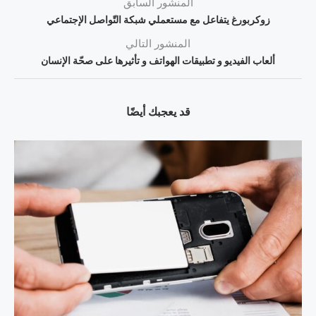
المنشور السابق
زوكربورغ يتفاعل مع مستعملي شبكة التّواصل الإجتماعي
المنشور التالي
ألعاب الفيديو و تطبيقات الهواتف و تأثيرها على صحّة الإنسان
قد يعجبك أيضًا