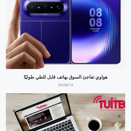
هواوي تفاجئ السوق بهاتف قابل للطي طوليًا
26/04/13