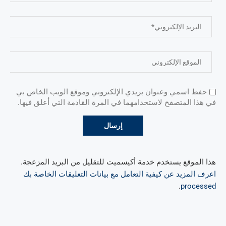
حفظ اسمي وعنوان بريدي الإلكتروني وموقع الويب الخاص بي
في هذا المتصفح لاستخدامهما في المرة القادمة التي أعلق فيها.
هذا الموقع يستخدم خدمة أكيسميت للتقليل من البريد المزعجة.
اعرف المزيد عن كيفية التعامل مع بيانات التعليقات الخاصة بك
.
processed