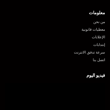
معلومات
من نحن
معطيات قانونية
الإعلانات
إنتدابات
سرعة تدفق الانترنت
اتصل بنا
فيديو اليوم