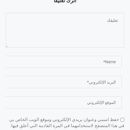
اترك تعليقًا
حفظ اسمي وعنوان بريدي الإلكتروني وموقع الويب الخاص بي
في هذا المتصفح لاستخدامهما في المرة القادمة التي أعلق فيها.