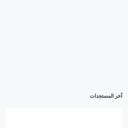
آخر المستجدات