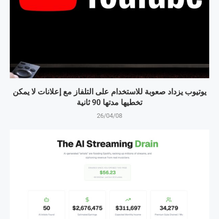
يوتيوب يزداد صعوبة للاستخدام على التلفاز مع إعلانات لا يمكن
تخطيها مدتها 90 ثانية
26/04/08