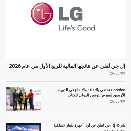
إل جي تُعلن عن نتائجها المالية للربع الأول من عام 2026
26/05/09
Ooredoo تحتفي بالثقافة والإبداع في الدورة
الأربعين لمعرض تونس الدولي للكتاب
26/05/09
شركة إل جي تُعلن عن أول أجهزة تلفاز لاسلكية
بتقنية معتمدة