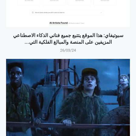
سبوتيفاي: هذا الموقع يتتبع جميع فناني الذكاء الاصطناعي
المزيفين على المنصة والمبالغ الفلكية التي...
26/03/24