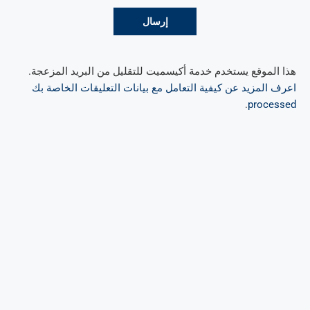
هذا الموقع يستخدم خدمة أكيسميت للتقليل من البريد المزعجة.
اعرف المزيد عن كيفية التعامل مع بيانات التعليقات الخاصة بك
.
processed