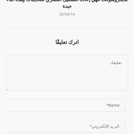
جيدة
26/04/14
اترك تعليقًا