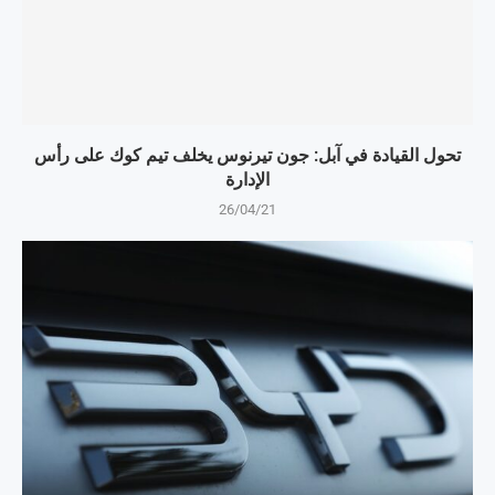
تحول القيادة في آبل: جون تيرنوس يخلف تيم كوك على رأس
الإدارة
26/04/21