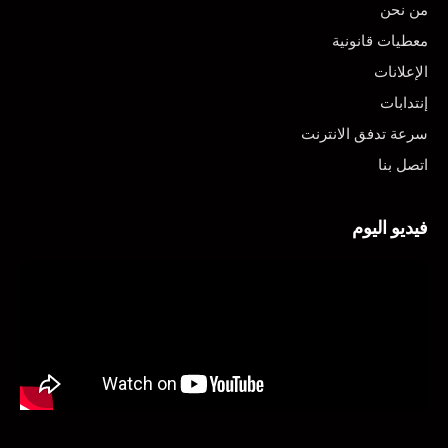
من نحن
معطيات قانونية
الإعلانات
إنتدابات
سرعة تدفق الانترنت
اتصل بنا
فيديو اليوم