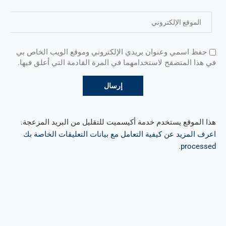
حفظ اسمي وعنوان بريدي الإلكتروني وموقع الويب الخاص بي
في هذا المتصفح لاستخدامهما في المرة القادمة التي أعلق فيها.
هذا الموقع يستخدم خدمة أكيسميت للتقليل من البريد المزعجة.
اعرف المزيد عن كيفية التعامل مع بيانات التعليقات الخاصة بك
.
processed