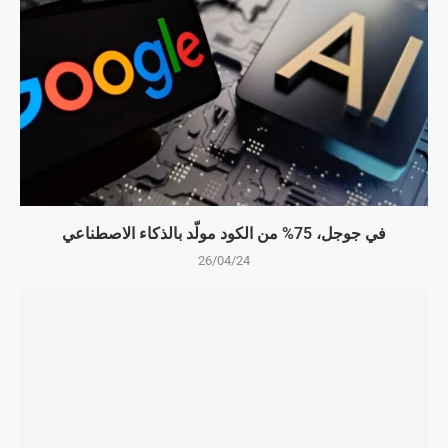
في جوجل، 75% من الكود مولّد بالذكاء الاصطناعي
26/04/24