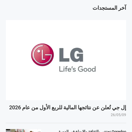
آخر المستجدات
إل جي تُعلن عن نتائجها المالية للربع الأول من عام 2026
26/05/09
Ooredoo تحتفي بالثقافة والإبداع في الدورة