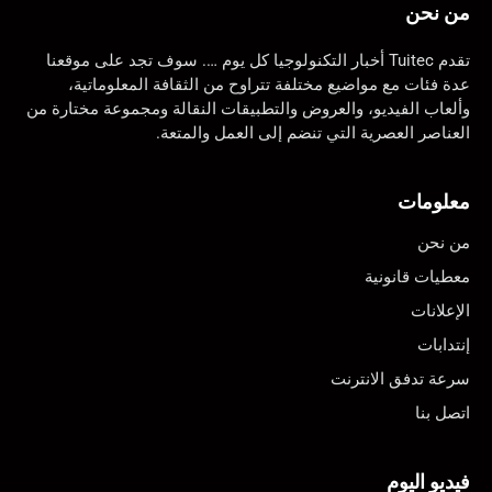
من نحن
تقدم Tuitec أخبار التكنولوجيا كل يوم …. سوف تجد على موقعنا
عدة فئات مع مواضيع مختلفة تتراوح من الثقافة المعلوماتية،
وألعاب الفيديو، والعروض والتطبيقات النقالة ومجموعة مختارة من
العناصر العصرية التي تنضم إلى العمل والمتعة.
معلومات
من نحن
معطيات قانونية
الإعلانات
إنتدابات
سرعة تدفق الانترنت
اتصل بنا
فيديو اليوم