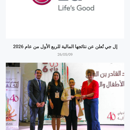
إل جي تُعلن عن نتائجها المالية للربع الأول من عام 2026
26/05/09