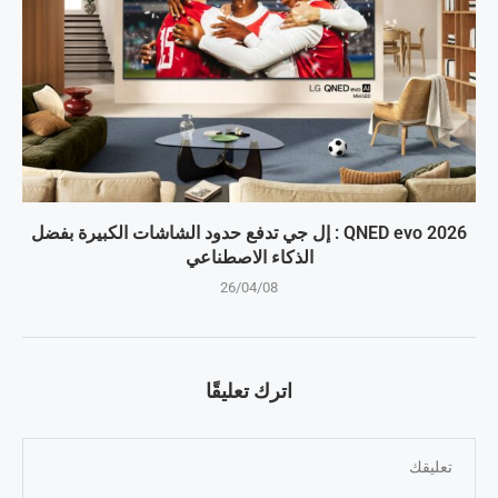
QNED evo 2026 : إل جي تدفع حدود الشاشات الكبيرة بفضل
الذكاء الاصطناعي
26/04/08
اترك تعليقًا