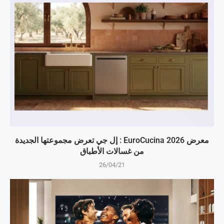
معرض EuroCucina 2026 : إل جي تعرض مجموعتها الجديدة
من غسالات الأطباق
26/04/21