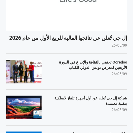
إل جي تُعلن عن نتائجها المالية للربع الأول من عام 2026
26/05/09
Ooredoo تحتفي بالثقافة والإبداع في الدورة
الأربعين لمعرض تونس الدولي للكتاب
26/05/09
شركة إل جي تُعلن عن أول أجهزة تلفاز لاسلكية
بتقنية معتمدة
26/05/09