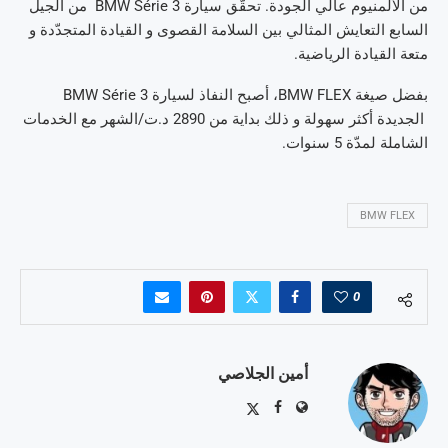
من الألمنيوم عالي الجودة. تحقّق سيارة BMW Série 3 من الجيل
السابع التعايش المثالي بين السلامة القصوى و القيادة المتجدّدة و
متعة القيادة الرياضية.
بفضل صيغة BMW FLEX، أصبح النفاذ لسيارة BMW Série 3
الجديدة أكثر سهولة و ذلك بداية من 2890 د.ت/الشهر مع الخدمات
الشاملة لمدّة 5 سنوات.
BMW FLEX
0
أمين الجلاصي