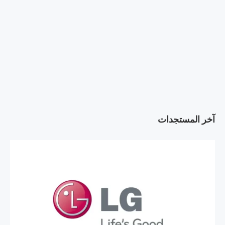
آخر المستجدات