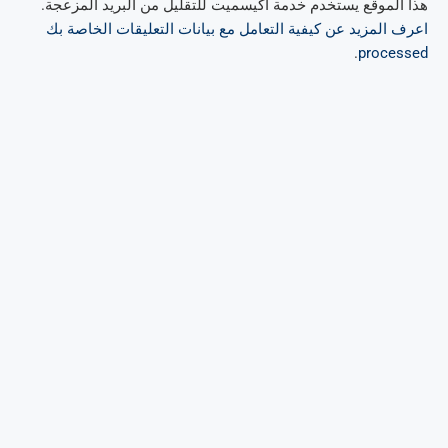
هذا الموقع يستخدم خدمة أكيسميت للتقليل من البريد المزعجة.
اعرف المزيد عن كيفية التعامل مع بيانات التعليقات الخاصة بك
.
processed