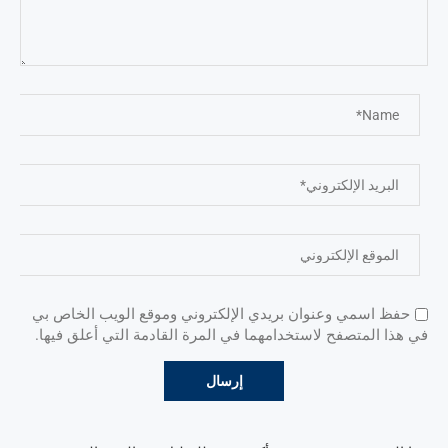
حفظ اسمي وعنوان بريدي الإلكتروني وموقع الويب الخاص بي
في هذا المتصفح لاستخدامهما في المرة القادمة التي أعلق فيها.