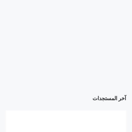
آخر المستجدات