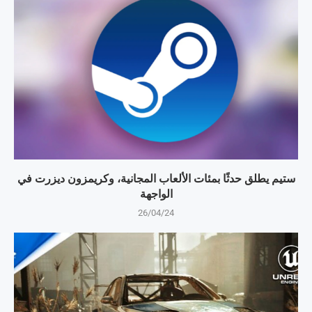
ستيم يطلق حدثًا بمئات الألعاب المجانية، وكريمزون ديزرت في
الواجهة
26/04/24