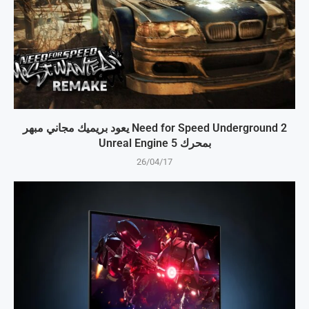
Need for Speed Underground 2 يعود بريميك مجاني مبهر
بمحرك Unreal Engine 5
26/04/17