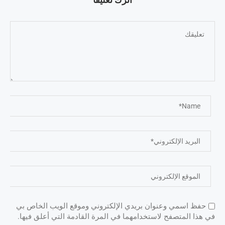
حفظ اسمي وعنوان بريدي الإلكتروني وموقع الويب الخاص بي
في هذا المتصفح لاستخدامهما في المرة القادمة التي أعلق فيها.