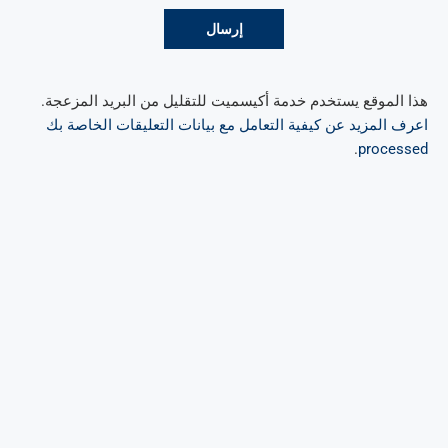
هذا الموقع يستخدم خدمة أكيسميت للتقليل من البريد المزعجة.
اعرف المزيد عن كيفية التعامل مع بيانات التعليقات الخاصة بك
.
processed