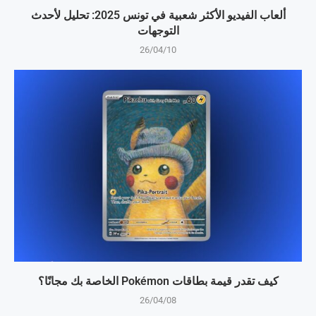
ألعاب الفيديو الأكثر شعبية في تونس 2025: تحليل لأحدث
التوجهات
26/04/10
كيف تقدر قيمة بطاقات Pokémon الخاصة بك مجانًا؟
26/04/08