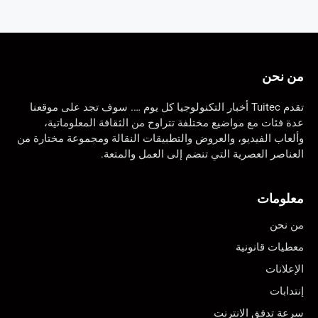
من نحن
تقدم Tuitec أخبار التكنولوجيا كل يوم …. سوف تجد على موقعنا
عدة فئات مع مواضيع مختلفة تتراوح من الثقافة المعلوماتية،
وألعاب الفيديو، والعروض والتطبيقات النقالة ومجموعة مختارة من
العناصر العصرية التي تنضم إلى العمل والمتعة.
معلومات
من نحن
معطيات قانونية
الإعلانات
إنتدابات
سرعة تدفق الانترنت