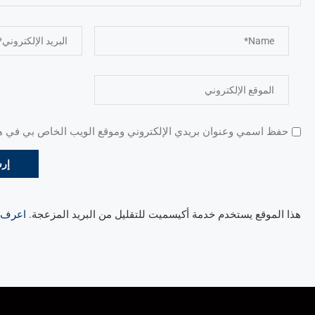
حفظ اسمي وعنوان بريدي الإلكتروني وموقع الويب الخاص بي في هذا
هذا الموقع يستخدم خدمة أكيسميت للتقليل من البريد المزعجة.
اعرف ال