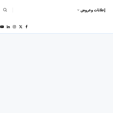
إعلانات وعروض