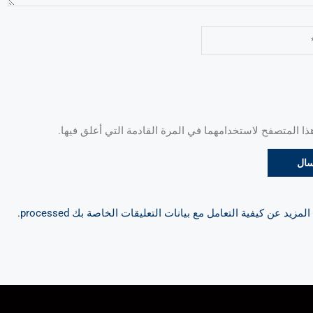
 المتصفح لاستخدامهما في المرة القادمة التي أعلق فيها.
مزيد عن كيفية التعامل مع بيانات التعليقات الخاصة بك processed
.