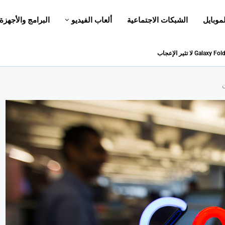
لموبايل
الشبكات الاجتماعية
ألعاب الفيديو
البرامج والأجهزة