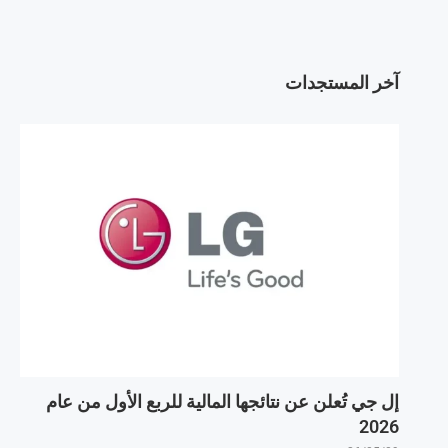
آخر المستجدات
إل جي تُعلن عن نتائجها المالية للربع الأول من عام
2026