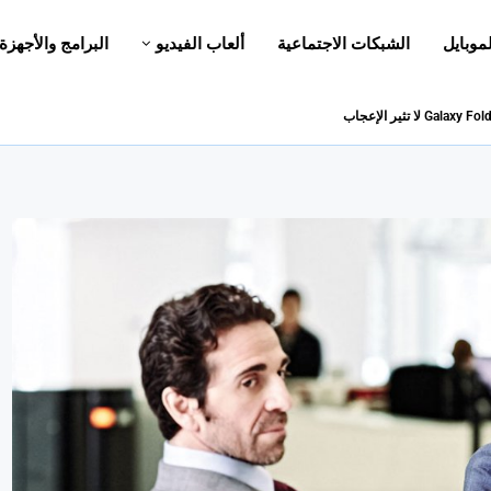
لموبايل
الشبكات الاجتماعية
ألعاب الفيديو
البرامج والأجهزة