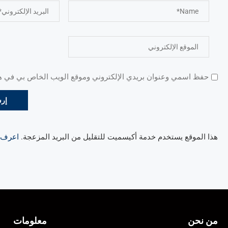
حفظ اسمي وعنوان بريدي الإلكتروني وموقع الويب الخاص بي في هذا
هذا الموقع يستخدم خدمة أكيسميت للتقليل من البريد المزعجة.
اعرف ال
من نحن
معلومات