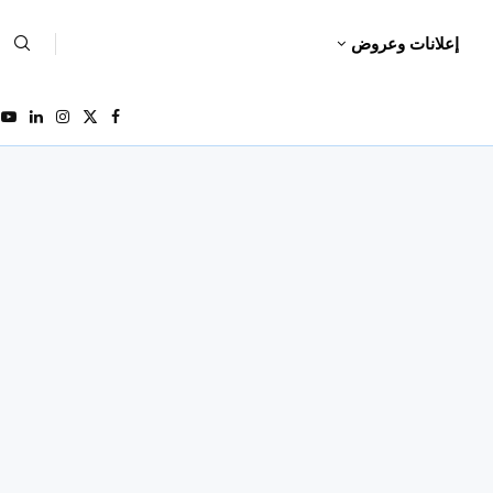
إعلانات وعروض