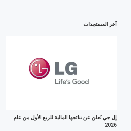
آخر المستجدات
إل جي تُعلن عن نتائجها المالية للربع الأول من عام
2026