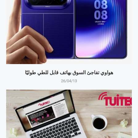
هواوي تفاجئ السوق بهاتف قابل للطي طوليًا
26/04/13