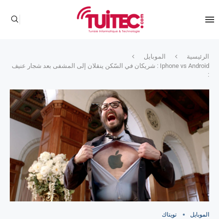
الرئيسية
الموبايل
Iphone vs Android : شريكان في السّكن ينقلان إلى المشفى بعد شجار عنيف
:
الموبايل
تويتاك