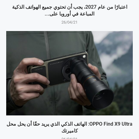
اعتبارًا من عام 2027، يجب أن تحتوي جميع الهواتف الذكية
المباعة في أوروبا على...
26/04/21
OPPO Find X9 Ultra: الهاتف الذكي الذي يريد حقًا أن يحل محل
كاميرتك