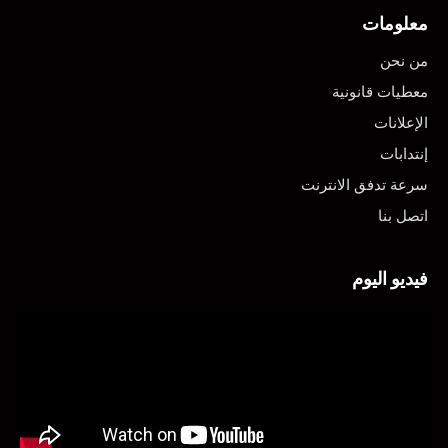
معلومات
من نحن
معطيات قانونية
الإعلانات
إنتدابات
سرعة تدفق الانترنت
اتصل بنا
فيديو اليوم