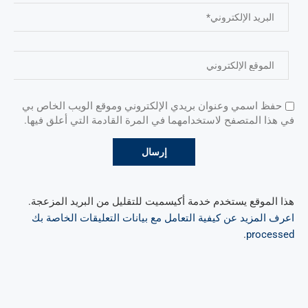
حفظ اسمي وعنوان بريدي الإلكتروني وموقع الويب الخاص بي
في هذا المتصفح لاستخدامهما في المرة القادمة التي أعلق فيها.
هذا الموقع يستخدم خدمة أكيسميت للتقليل من البريد المزعجة.
اعرف المزيد عن كيفية التعامل مع بيانات التعليقات الخاصة بك
.
processed