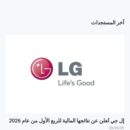
آخر المستجدات
إل جي تُعلن عن نتائجها المالية للربع الأول من عام 2026
26/05/09