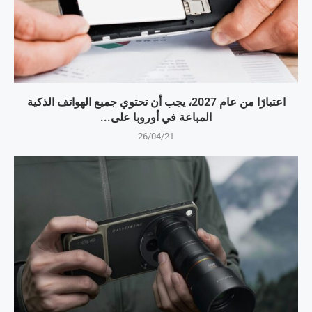
اعتبارًا من عام 2027، يجب أن تحتوي جميع الهواتف الذكية
المباعة في أوروبا على...
26/04/21