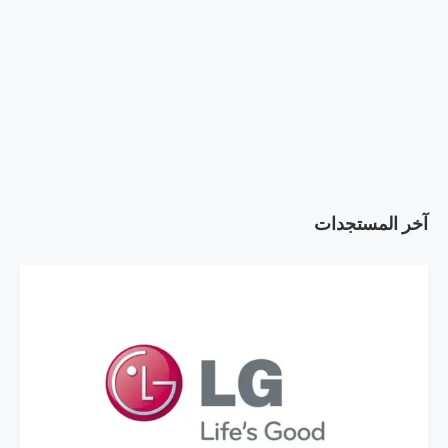
آخر المستجدات