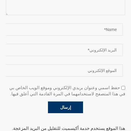
حفظ اسمي وعنوان بريدي الإلكتروني وموقع الويب الخاص بي
في هذا المتصفح لاستخدامهما في المرة القادمة التي أعلق فيها.
هذا الموقع يستخدم خدمة أكيسميت للتقليل من البريد المزعجة.