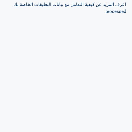
اعرف المزيد عن كيفية التعامل مع بيانات التعليقات الخاصة بك
.
processed