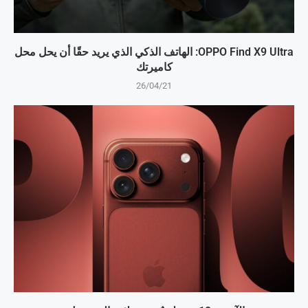
OPPO Find X9 Ultra: الهاتف الذكي الذي يريد حقًا أن يحل محل
كاميرتك
26/04/21