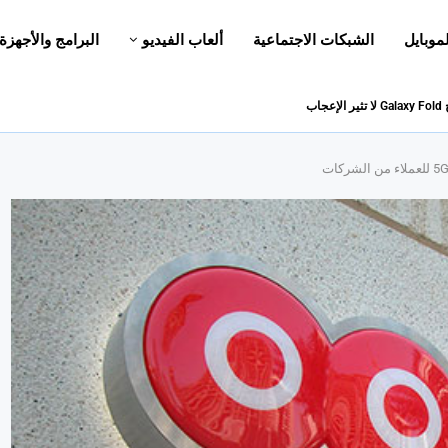
لموبايل
الشبكات الاجتماعية
ألعاب الفيديو
البرامج والأجهزة