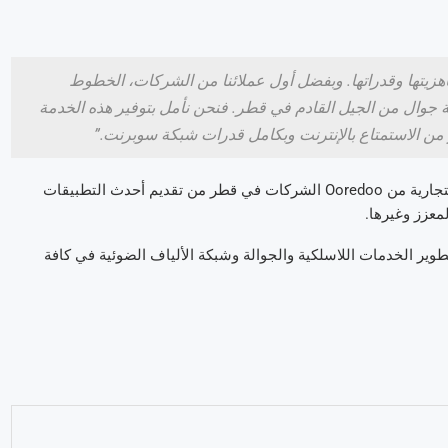
زيتها وقدراتها. وبفضل أول عملائنا من الشركات، الخطوط
بة جوال من الجيل القادم في قطر. فنحن نأمل بتوفير هذه الخدمة
ن الاستمتاع بالإنترنت وبكامل قدرات شبكة سوبرنت.”
تجارية من
Ooredoo
الشركات في قطر من تقديم أحدث التطبيقات
لمعزز وغيرها.
ير الخدمات اللاسلكية والجوالة وشبكة الألياف الضوئية في كافة