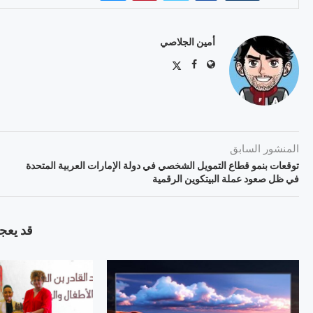
أمين الجلاصي
المنشور السابق
توقعات بنمو قطاع التمويل الشخصي في دولة الإمارات العربية المتحدة
في ظل صعود عملة البيتكوين الرقمية
قد يعجب