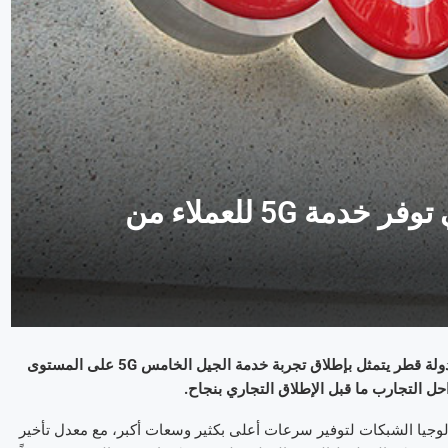
Ooredoo الأولى في المنطقة التي توفر خدمة 5G للعملاء من
ولة قطر يتمثل بإطلاق تجربة خدمة الجيل الخامس
5G
على المستوى
حل التجارب ما قبل الإطلاق التجاري بنجاح.
وجيا الشبكات لتوفير سرعات أعلى بكثير وسعات أكبر، مع معدل تأخير