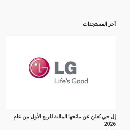
آخر المستجدات
إل جي تُعلن عن نتائجها المالية للربع الأول من عام
2026