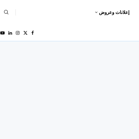
إعلانات وعروض