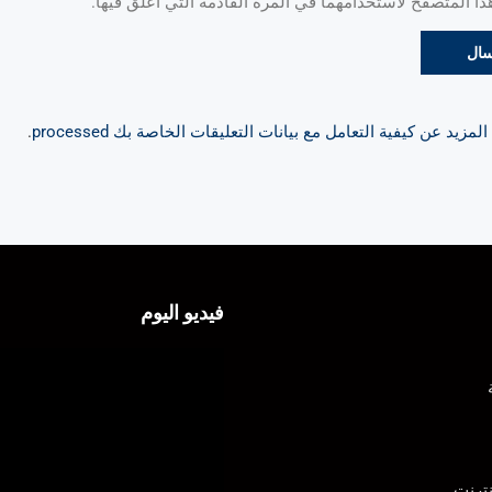
 المتصفح لاستخدامهما في المرة القادمة التي أعلق فيها.
مزيد عن كيفية التعامل مع بيانات التعليقات الخاصة بك processed
.
فيديو اليوم
ترنت