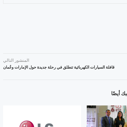
المنشور التالي
قافلة السيارات الكهربائية تنطلق في رحلة جديدة حول الإمارات وعُمان
ك أيضًا